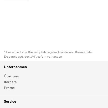
* Unverbindliche Preisempfehlung des Herstellers. Prozentuale
Ersparnis ggü. der UVP, sofern vorhanden
Unternehmen
Über uns
Karriere
Presse
Service