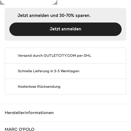
Jetzt anmelden und 30-70% sparen.
Jetzt anmelden
Versand durch
OUTLETCITY.COM
per DHL
Schnelle Lieferung in 3-5 Werktagen
Kostenlose Rücksendung
Herstellerinformationen
MARC O'POLO