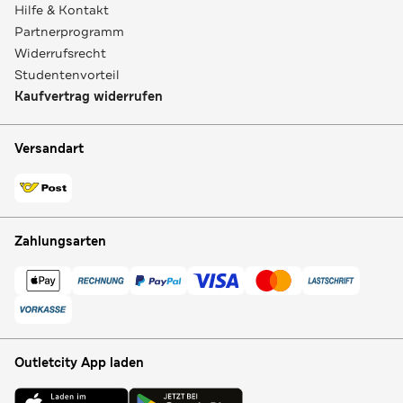
Hilfe & Kontakt
Partnerprogramm
Widerrufsrecht
Studentenvorteil
Kaufvertrag widerrufen
Versandart
Zahlungsarten
Outletcity App laden