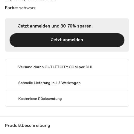
Farbe:
schwarz
Jetzt anmelden und 30-70% sparen.
Jetzt anmelden
Versand durch
OUTLETCITY.COM
per DHL
Schnelle Lieferung in 1-3 Werktagen
Kostenlose Rücksendung
Produktbeschreibung