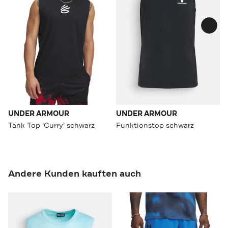
UNDER ARMOUR
UNDER ARMOUR
Tank Top 'Curry' schwarz
Funktionstop schwarz
Andere Kunden kauften auch