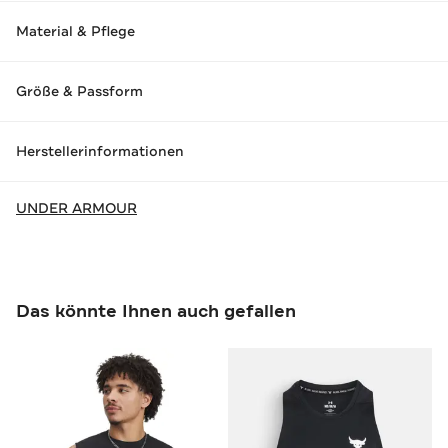
Material & Pflege
Größe & Passform
Herstellerinformationen
UNDER ARMOUR
Das könnte Ihnen auch gefallen