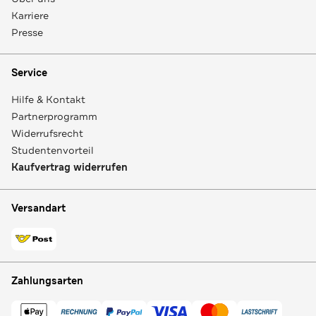
Karriere
Presse
Service
Hilfe & Kontakt
Partnerprogramm
Widerrufsrecht
Studentenvorteil
Kaufvertrag widerrufen
Versandart
Zahlungsarten