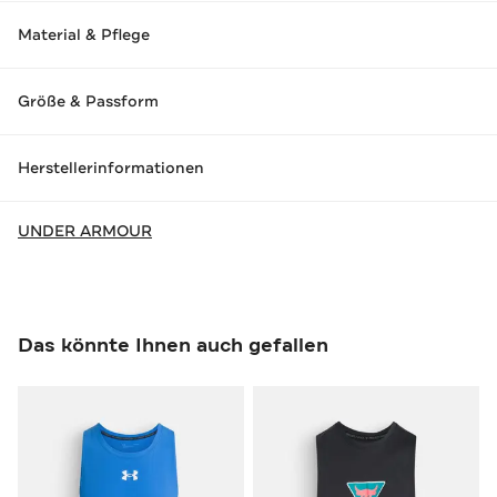
Material & Pflege
Größe & Passform
Herstellerinformationen
UNDER ARMOUR
Das könnte Ihnen auch gefallen