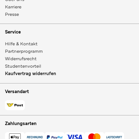
Karriere
Presse
Service
Hilfe & Kontakt
Partnerprogramm
Widerrufsrecht
Studentenvorteil
Kaufvertrag widerrufen
Versandart
Zahlungsarten