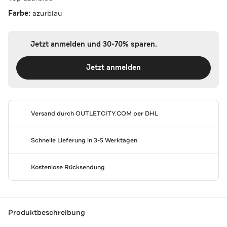
Farbe:
azurblau
Jetzt anmelden und 30-70% sparen.
Jetzt anmelden
Versand durch
OUTLETCITY.COM
per DHL
Schnelle Lieferung in 3-5 Werktagen
Kostenlose Rücksendung
Produktbeschreibung