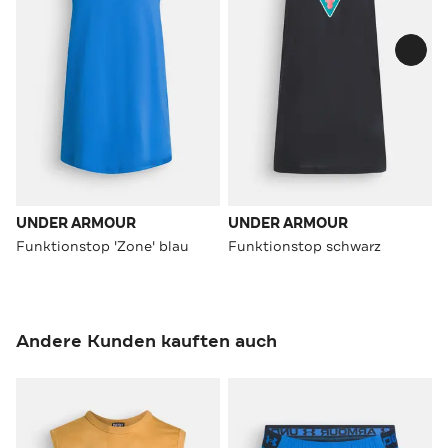
UNDER ARMOUR
UNDER ARMOUR
Funktionstop 'Zone' blau
Funktionstop schwarz
Andere Kunden kauften auch