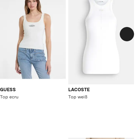
GUESS
LACOSTE
Top ecru
Top weiß