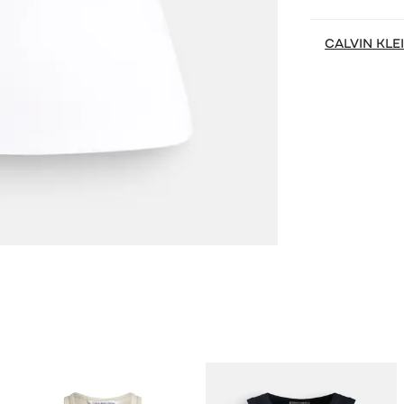
CALVIN KLE