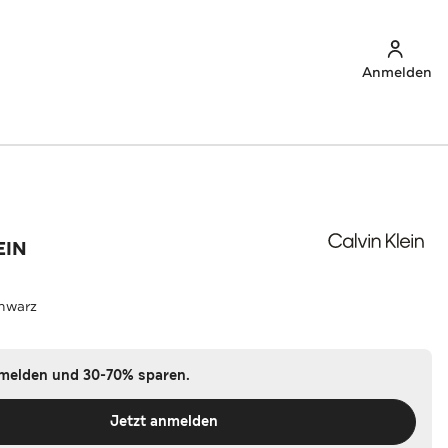
Anmelden
EIN
hwarz
nmelden und 30-70% sparen.
Jetzt anmelden