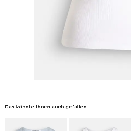
Das könnte Ihnen auch gefallen