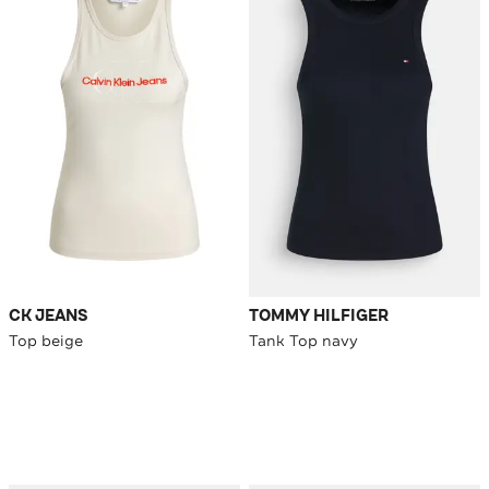
CK JEANS
TOMMY HILFIGER
Top beige
Tank Top navy