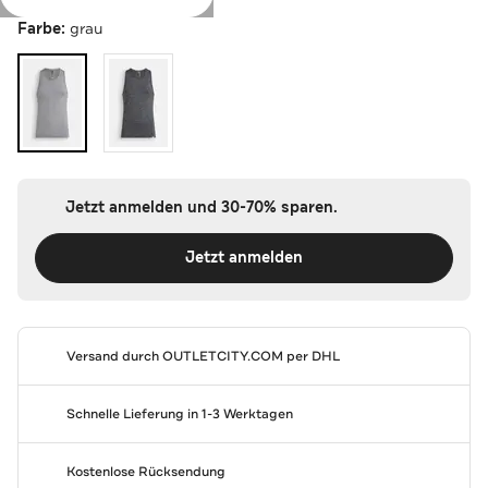
Farbe:
grau
Jetzt anmelden und 30-70% sparen.
Jetzt anmelden
Versand durch
OUTLETCITY.COM
per DHL
Schnelle Lieferung in 1-3 Werktagen
Kostenlose Rücksendung