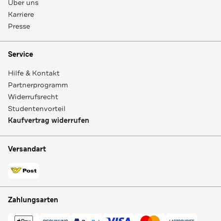
Über uns
Karriere
Presse
Service
Hilfe & Kontakt
Partnerprogramm
Widerrufsrecht
Studentenvorteil
Kaufvertrag widerrufen
Versandart
Zahlungsarten