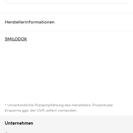
Herstellerinformationen
SMILODOX
* Unverbindliche Preisempfehlung des Herstellers. Prozentuale
Ersparnis ggü. der UVP, sofern vorhanden
Unternehmen