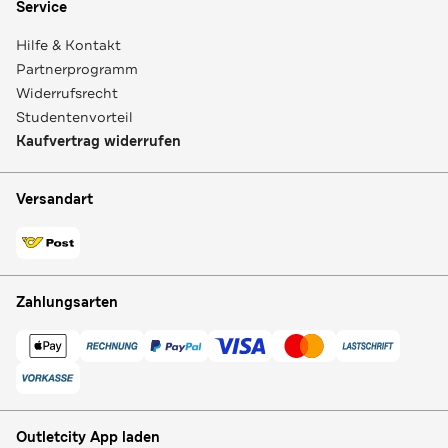
Service
Hilfe & Kontakt
Partnerprogramm
Widerrufsrecht
Studentenvorteil
Kaufvertrag widerrufen
Versandart
Zahlungsarten
Outletcity App laden