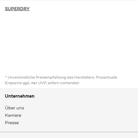
SUPERDRY
* Unverbindliche Preisempfehlung des Herstellers. Prozentuale
Ersparnis ggü. der UVP, sofern vorhanden
Unternehmen
Über uns
Karriere
Presse