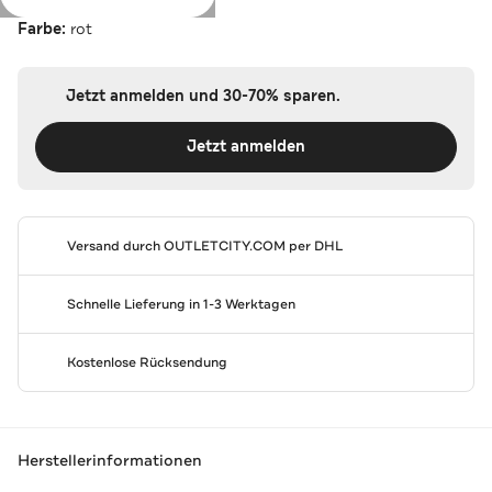
Farbe:
rot
Jetzt anmelden und 30-70% sparen.
Jetzt anmelden
Versand durch
OUTLETCITY.COM
per DHL
Schnelle Lieferung in 1-3 Werktagen
Kostenlose Rücksendung
Herstellerinformationen