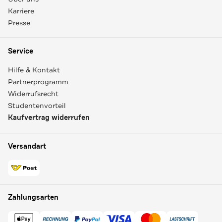
Karriere
Presse
Service
Hilfe & Kontakt
Partnerprogramm
Widerrufsrecht
Studentenvorteil
Kaufvertrag widerrufen
Versandart
Zahlungsarten