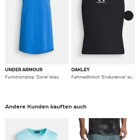
UNDER ARMOUR
OAKLEY
Funktionstop 'Zone' blau
Fahrradtrikot 'Endurance' schwarz
Andere Kunden kauften auch