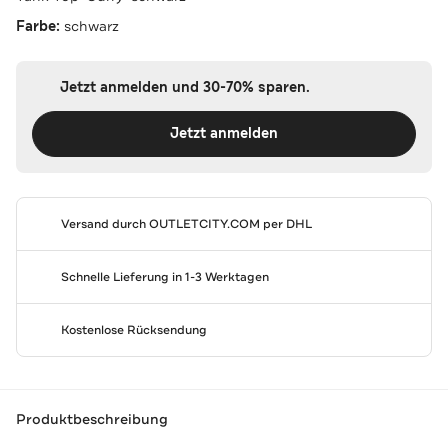
Farbe:
schwarz
Jetzt anmelden und 30-70% sparen.
Jetzt anmelden
Versand durch
OUTLETCITY.COM
per DHL
Schnelle Lieferung in 1-3 Werktagen
Kostenlose Rücksendung
Produktbeschreibung