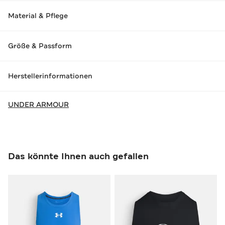
Material & Pflege
Größe & Passform
Herstellerinformationen
UNDER ARMOUR
Das könnte Ihnen auch gefallen