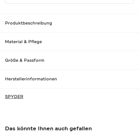
Produktbeschreibung
Material & Pflege
Größe & Passform
Herstellerinformationen
SPYDER
Das könnte Ihnen auch gefallen