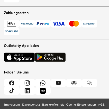
Zahlungsarten
Outletcity App laden
Folgen Sie uns
Impressum
Datenschutz
Barrierefreiheit
Cookie-Einstellungen
AGB