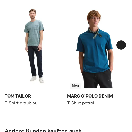
Neu
TOM TAILOR
MARC O'POLO DENIM
T-Shirt graublau
T-Shirt petrol
Andere Kunden kauften auch