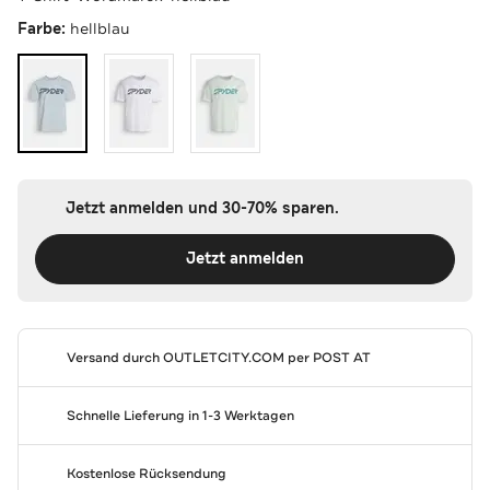
Farbe:
hellblau
Jetzt anmelden und 30-70% sparen.
Jetzt anmelden
Versand durch
OUTLETCITY.COM
per POST AT
Schnelle Lieferung in 1-3 Werktagen
Kostenlose Rücksendung