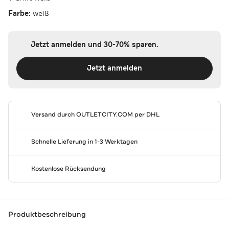
Farbe:
weiß
Jetzt anmelden und 30-70% sparen.
Jetzt anmelden
Versand durch
OUTLETCITY.COM
per DHL
Schnelle Lieferung in 1-3 Werktagen
Kostenlose Rücksendung
Produktbeschreibung