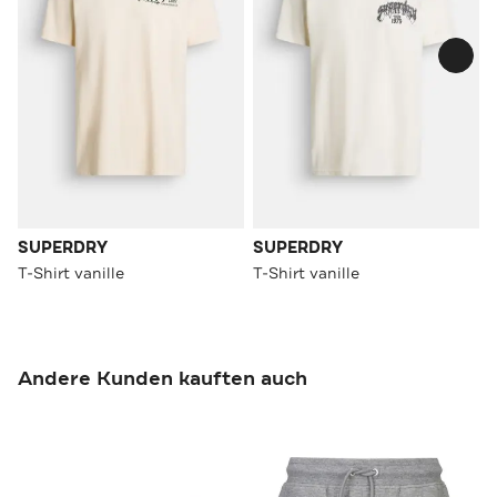
SUPERDRY
SUPERDRY
T-Shirt vanille
T-Shirt vanille
Andere Kunden kauften auch