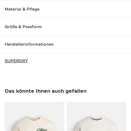
Material & Pflege
Größe & Passform
Herstellerinformationen
SUPERDRY
Das könnte Ihnen auch gefallen