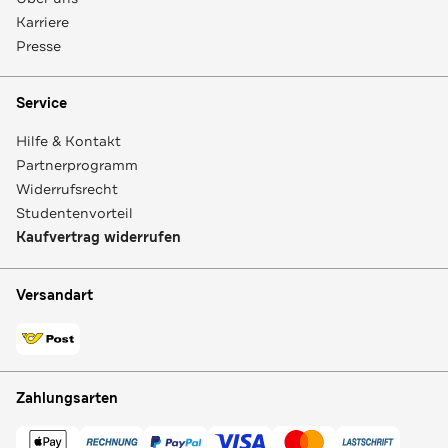
Karriere
Presse
Service
Hilfe & Kontakt
Partnerprogramm
Widerrufsrecht
Studentenvorteil
Kaufvertrag widerrufen
Versandart
Zahlungsarten