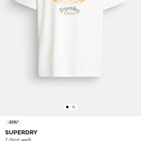
-30%*
SUPERDRY
T-Shirt weiß