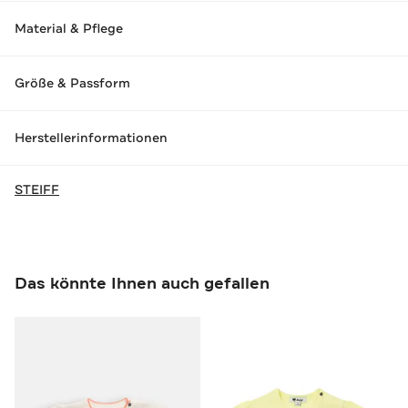
Material & Pflege
Größe & Passform
Herstellerinformationen
STEIFF
Das könnte Ihnen auch gefallen