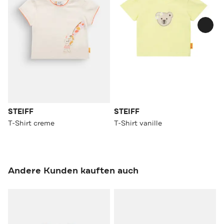
STEIFF
STEIFF
T-Shirt creme
T-Shirt vanille
Andere Kunden kauften auch