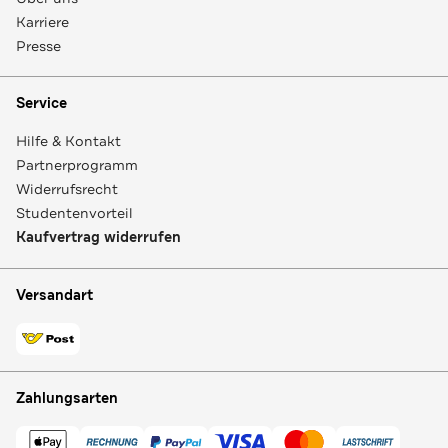
Karriere
Presse
Service
Hilfe & Kontakt
Partnerprogramm
Widerrufsrecht
Studentenvorteil
Kaufvertrag widerrufen
Versandart
Zahlungsarten