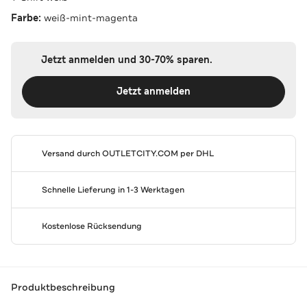
Farbe:
weiß-mint-magenta
Jetzt anmelden und 30-70% sparen.
Jetzt anmelden
Versand durch
OUTLETCITY.COM
per DHL
Schnelle Lieferung in 1-3 Werktagen
Kostenlose Rücksendung
Produktbeschreibung