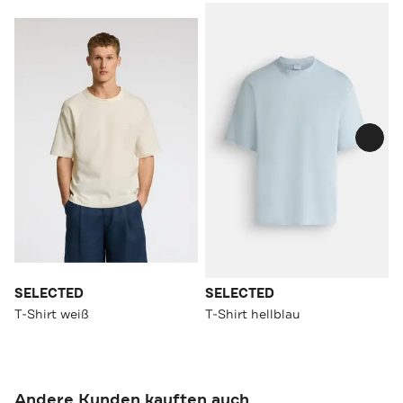
SELECTED
SELECTED
T-Shirt weiß
T-Shirt hellblau
Andere Kunden kauften auch