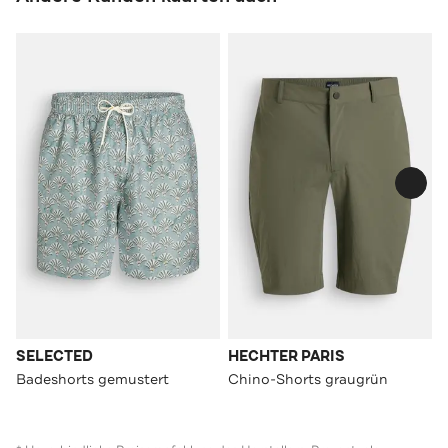
SELECTED
HECHTER PARIS
Badeshorts gemustert
Chino-Shorts graugrün