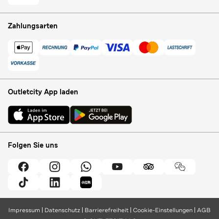
Zahlungsarten
Outletcity App laden
Folgen Sie uns
Impressum
Datenschutz
Barrierefreiheit
Cookie-Einstellungen
AGB