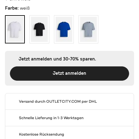
Farbe:
weiß
Jetzt anmelden und 30-70% sparen.
Jetzt anmelden
Versand durch
OUTLETCITY.COM
per DHL
Schnelle Lieferung in 1-3 Werktagen
Kostenlose Rücksendung