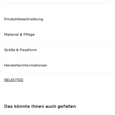
Produktbeschreibung
Material & Pflege
Größe & Passform
Herstellerinformationen
SELECTED
Das könnte Ihnen auch gefallen