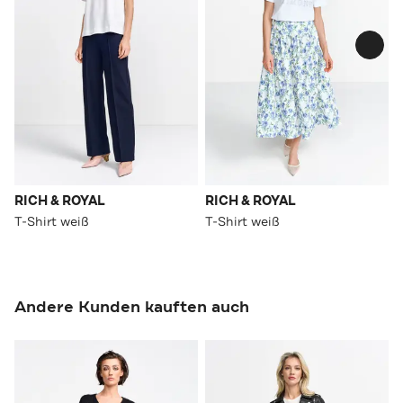
RICH & ROYAL
RICH & ROYAL
T-Shirt weiß
T-Shirt weiß
Andere Kunden kauften auch