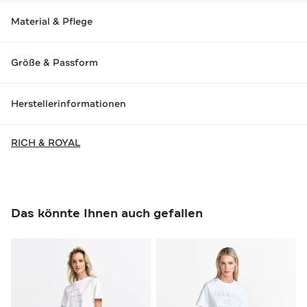
Material & Pflege
Größe & Passform
Herstellerinformationen
RICH & ROYAL
Das könnte Ihnen auch gefallen