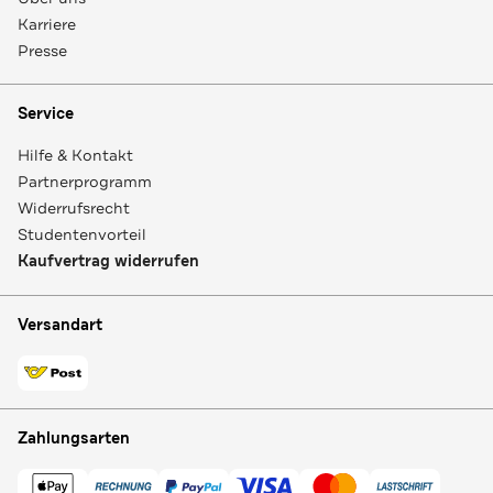
Karriere
Presse
Service
Hilfe & Kontakt
Partnerprogramm
Widerrufsrecht
Studentenvorteil
Kaufvertrag widerrufen
Versandart
Zahlungsarten