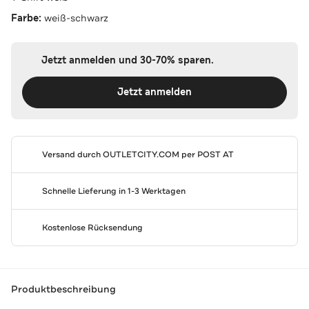
Farbe:
weiß-schwarz
Jetzt anmelden und 30-70% sparen.
Jetzt anmelden
Versand durch
OUTLETCITY.COM
per POST AT
Schnelle Lieferung in 1-3 Werktagen
Kostenlose Rücksendung
Produktbeschreibung