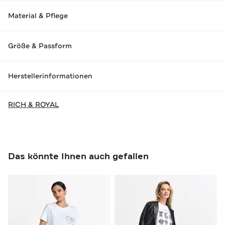
Material & Pflege
Größe & Passform
Herstellerinformationen
RICH & ROYAL
Das könnte Ihnen auch gefallen