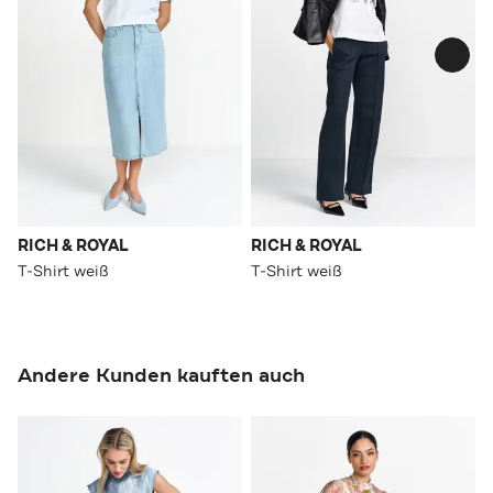
RICH & ROYAL
RICH & ROYAL
T-Shirt weiß
T-Shirt weiß
Andere Kunden kauften auch