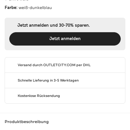
Farbe:
weiß-dunkelblau
Jetzt anmelden und 30-70% sparen.
Jetzt anmelden
Versand durch
OUTLETCITY.COM
per DHL
Schnelle Lieferung in 3-5 Werktagen
Kostenlose Rücksendung
Produktbeschreibung