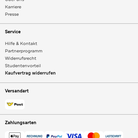
Karriere
Presse
Service
Hilfe & Kontakt
Partnerprogramm
Widerrufsrecht
Studentenvorteil
Kaufvertrag widerrufen
Versandart
Zahlungsarten