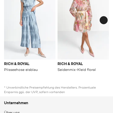
RICH & ROYAL
RICH & ROYAL
Plisseehose eisblau
Seidenmix-Kleid floral
* Unverbindliche Preisempfehlung des Herstellers. Prozentuale
Ersparnis ggü. der UVP, sofern vorhanden
Unternehmen
Über uns