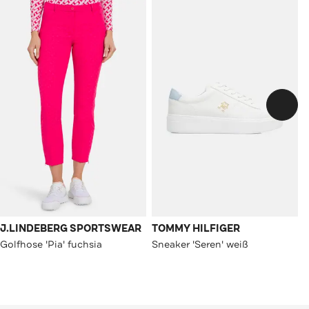
J.LINDEBERG SPORTSWEAR
TOMMY HILFIGER
Golfhose 'Pia' fuchsia
Sneaker 'Seren' weiß