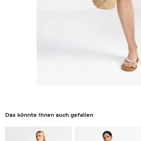
Das könnte Ihnen auch gefallen