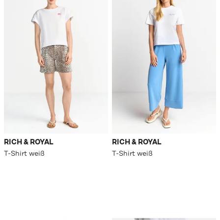
RICH & ROYAL
RICH & ROYAL
T-Shirt weiß
T-Shirt weiß