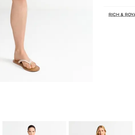
RICH & ROY