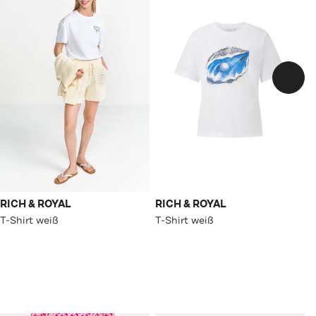
RICH & ROYAL
RICH & ROYAL
T-Shirt weiß
T-Shirt weiß