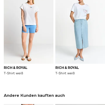
RICH & ROYAL
RICH & ROYAL
T-Shirt weiß
T-Shirt weiß
Andere Kunden kauften auch