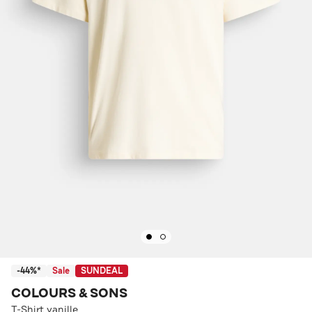
-44%*
Sale
SUNDEAL
COLOURS & SONS
T-Shirt vanille