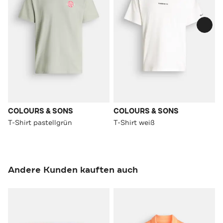
COLOURS & SONS
COLOURS & SONS
T-Shirt pastellgrün
T-Shirt weiß
Andere Kunden kauften auch