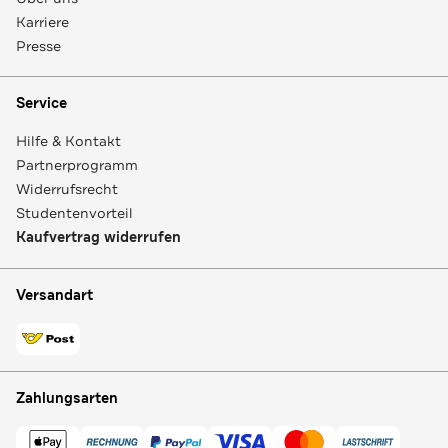
Karriere
Presse
Service
Hilfe & Kontakt
Partnerprogramm
Widerrufsrecht
Studentenvorteil
Kaufvertrag widerrufen
Versandart
Zahlungsarten