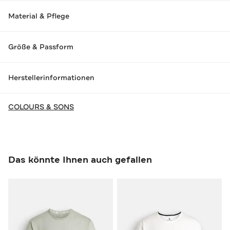
Material & Pflege
Größe & Passform
Herstellerinformationen
COLOURS & SONS
Das könnte Ihnen auch gefallen