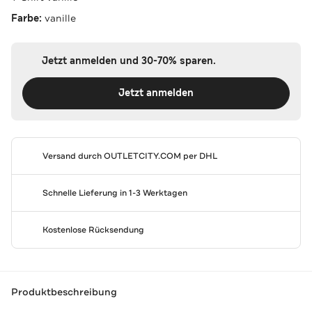
Farbe:
vanille
Jetzt anmelden und 30-70% sparen.
Jetzt anmelden
Versand durch
OUTLETCITY.COM
per DHL
Schnelle Lieferung in 1-3 Werktagen
Kostenlose Rücksendung
Produktbeschreibung