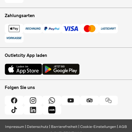
Zahlungsarten
Outletcity App laden
Folgen Sie uns
Impressum
Datenschutz
Barrierefreiheit
Cookie-Einstellungen
AGB