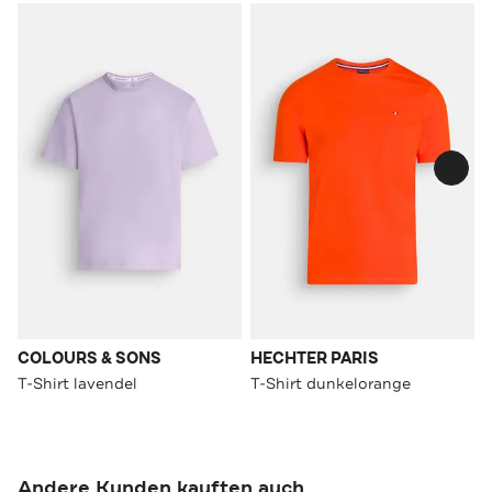
COLOURS & SONS
HECHTER PARIS
T-Shirt lavendel
T-Shirt dunkelorange
Andere Kunden kauften auch