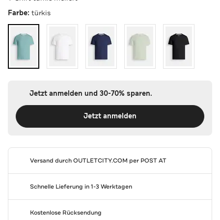
Farbe:
türkis
Jetzt anmelden und 30-70% sparen.
Jetzt anmelden
Versand durch
OUTLETCITY.COM
per POST AT
Schnelle Lieferung in 1-3 Werktagen
Kostenlose Rücksendung