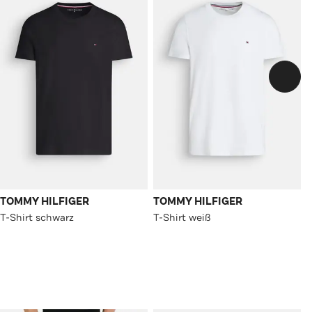
TOMMY HILFIGER
TOMMY HILFIGER
T-Shirt schwarz
T-Shirt weiß