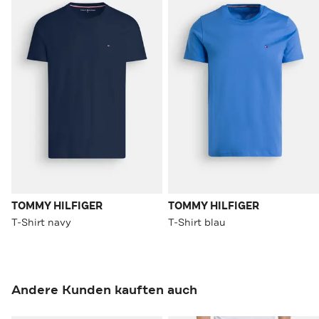
TOMMY HILFIGER
TOMMY HILFIGER
T-Shirt navy
T-Shirt blau
Andere Kunden kauften auch