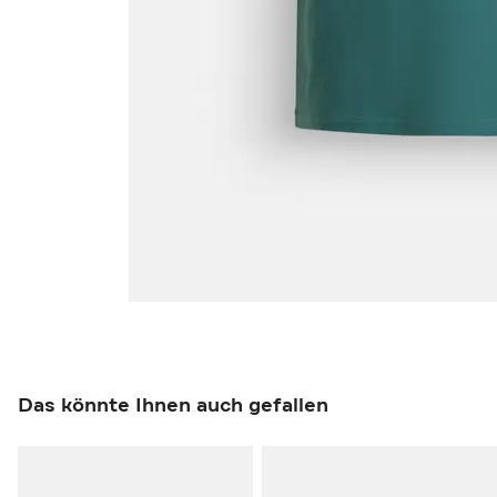
Das könnte Ihnen auch gefallen