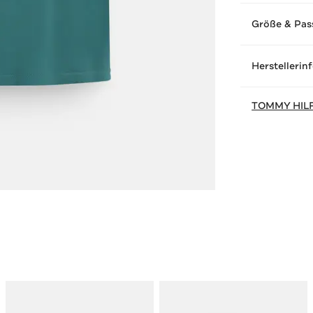
Größe & Pas
Herstellerin
TOMMY HIL