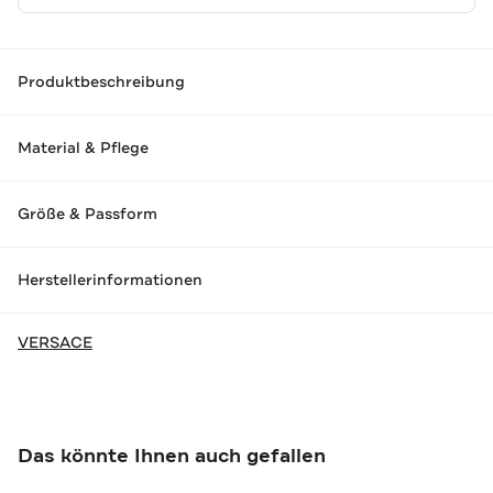
Produktbeschreibung
Material & Pflege
Größe & Passform
Herstellerinformationen
VERSACE
Das könnte Ihnen auch gefallen