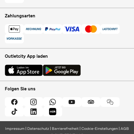
Zahlungsarten
Outletcity App laden
Folgen Sie uns
Impressum
Datenschutz
Barrierefreiheit
Cookie-Einstellungen
AGB