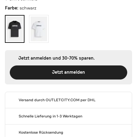
Farbe:
schwarz
Jetzt anmelden und 30-70% sparen.
Jetzt anmelden
Versand durch
OUTLETCITY.COM
per DHL
Schnelle Lieferung in 1-3 Werktagen
Kostenlose Rücksendung