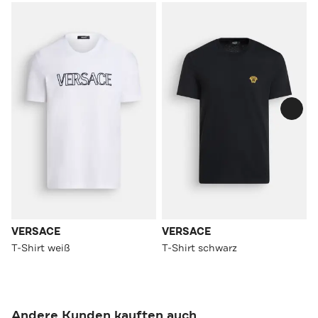
VERSACE
VERSACE
T-Shirt weiß
T-Shirt schwarz
Andere Kunden kauften auch