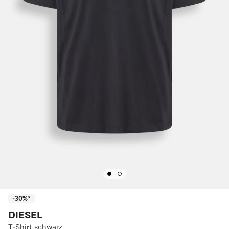
-30%*
DIESEL
T-Shirt schwarz