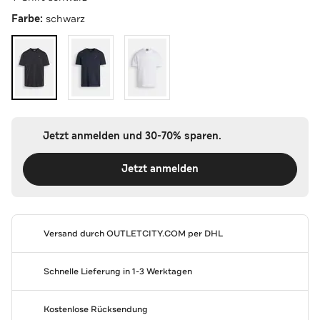
Farbe:
schwarz
Jetzt anmelden und 30-70% sparen.
Jetzt anmelden
Versand durch
OUTLETCITY.COM
per DHL
Schnelle Lieferung in 1-3 Werktagen
Kostenlose Rücksendung