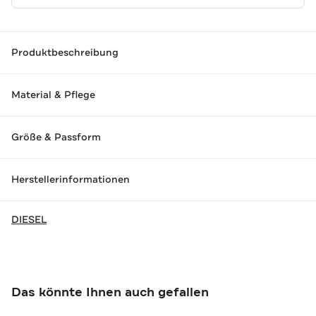
Produktbeschreibung
Material & Pflege
Größe & Passform
Herstellerinformationen
DIESEL
Das könnte Ihnen auch gefallen