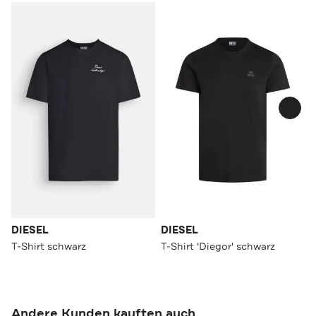
DIESEL
DIESEL
T-Shirt schwarz
T-Shirt 'Diegor' schwarz
Andere Kunden kauften auch