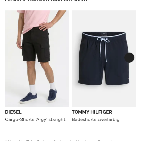
DIESEL
TOMMY HILFIGER
Cargo-Shorts 'Argy' straight
Badeshorts zweifarbig