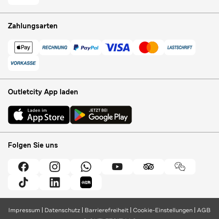
Zahlungsarten
Outletcity App laden
Folgen Sie uns
Impressum
Datenschutz
Barrierefreiheit
Cookie-Einstellungen
AGB