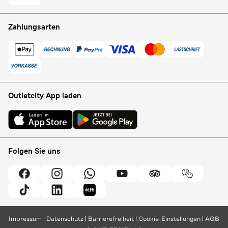
Zahlungsarten
Outletcity App laden
Folgen Sie uns
Impressum
Datenschutz
Barrierefreiheit
Cookie-Einstellungen
AGB