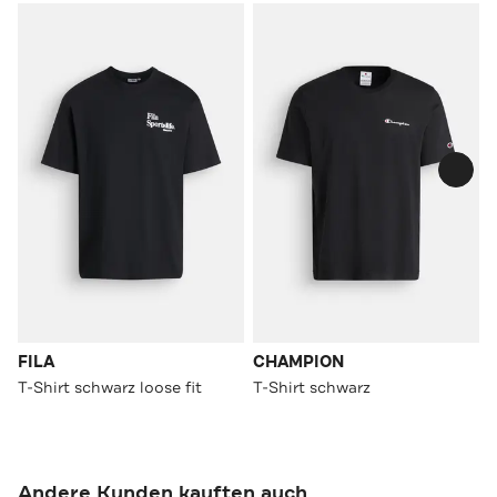
FILA
CHAMPION
T-Shirt schwarz loose fit
T-Shirt schwarz
Andere Kunden kauften auch