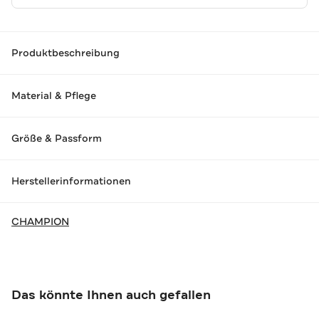
Produktbeschreibung
Material & Pflege
Größe & Passform
Herstellerinformationen
CHAMPION
Das könnte Ihnen auch gefallen