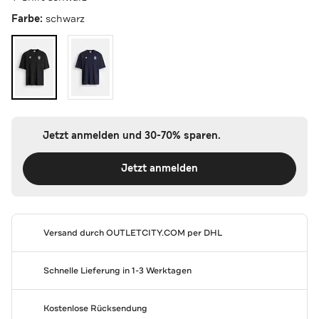
Farbe:
schwarz
Jetzt anmelden und 30-70% sparen.
Jetzt anmelden
Versand durch
OUTLETCITY.COM
per DHL
Schnelle Lieferung in 1-3 Werktagen
Kostenlose Rücksendung