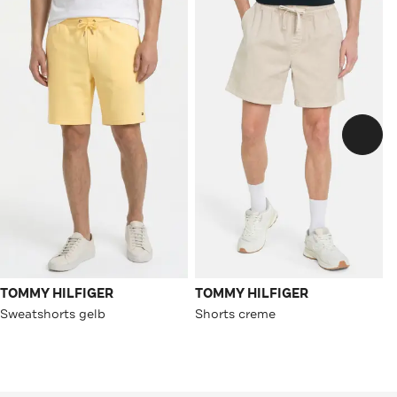
TOMMY HILFIGER
TOMMY HILFIGER
Sweatshorts gelb
Shorts creme