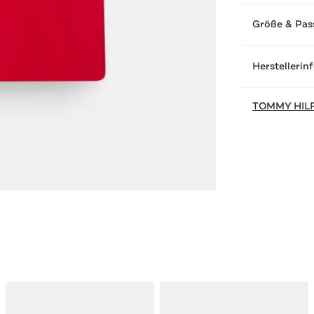
Größe & Pas
Herstellerin
TOMMY HIL