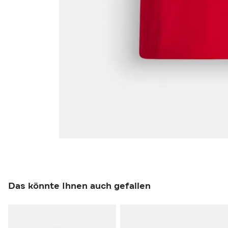
Das könnte Ihnen auch gefallen