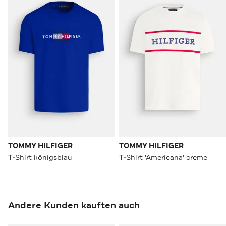
TOMMY HILFIGER
TOMMY HILFIGER
T-Shirt königsblau
T-Shirt 'Americana' creme
Andere Kunden kauften auch