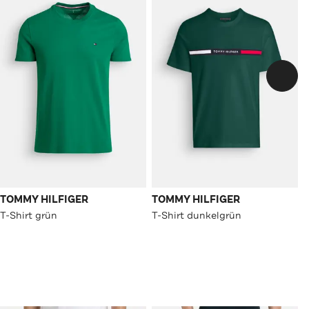
TOMMY HILFIGER
TOMMY HILFIGER
T-Shirt grün
T-Shirt dunkelgrün