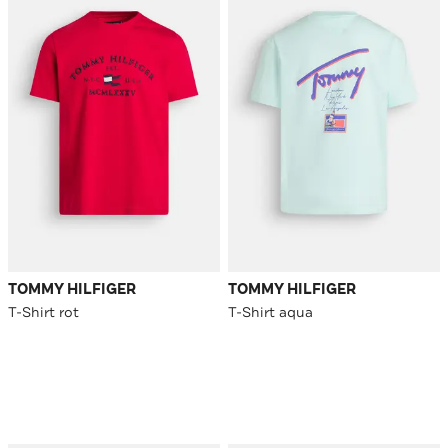
TOMMY HILFIGER
TOMMY HILFIGER
T-Shirt rot
T-Shirt aqua