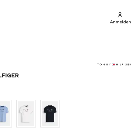
Anmelden
LFIGER