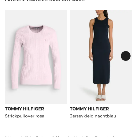
TOMMY HILFIGER
TOMMY HILFIGER
Strickpullover rosa
Jerseykleid nachtblau