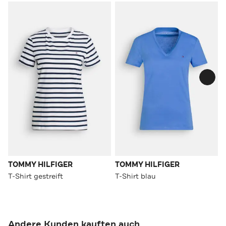
TOMMY HILFIGER
TOMMY HILFIGER
T-Shirt gestreift
T-Shirt blau
Andere Kunden kauften auch