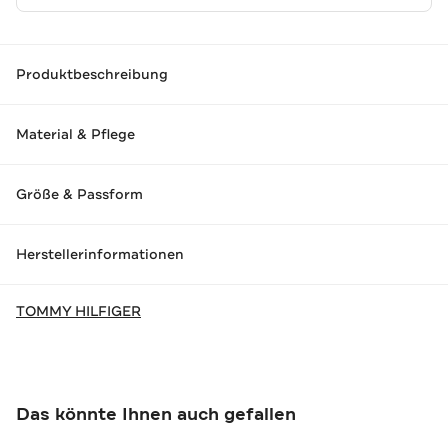
Produktbeschreibung
Material & Pflege
Größe & Passform
Herstellerinformationen
TOMMY HILFIGER
Das könnte Ihnen auch gefallen