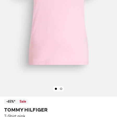
-65%*
Sale
TOMMY HILFIGER
T-Shirt pink