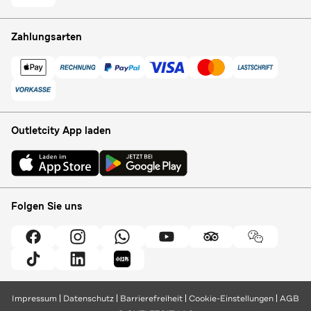
Zahlungsarten
Outletcity App laden
Folgen Sie uns
Impressum
Datenschutz
Barrierefreiheit
Cookie-Einstellungen
AGB