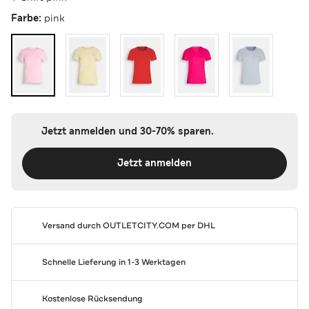
Farbe:
pink
Jetzt anmelden und 30-70% sparen.
Jetzt anmelden
Versand durch
OUTLETCITY.COM
per DHL
Schnelle Lieferung in 1-3 Werktagen
Kostenlose Rücksendung