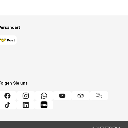
Versandart
Folgen Sie uns