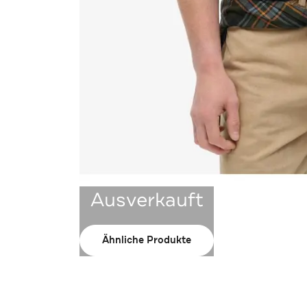
Ausverkauft
Ähnliche Produkte