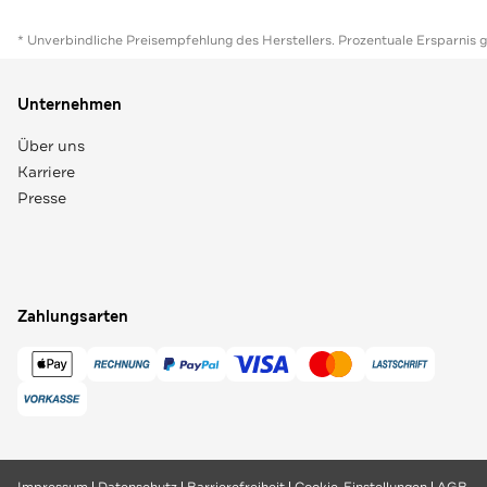
* Unverbindliche Preisempfehlung des Herstellers. Prozentuale Ersparnis 
Unternehmen
Über uns
Karriere
Presse
Zahlungsarten