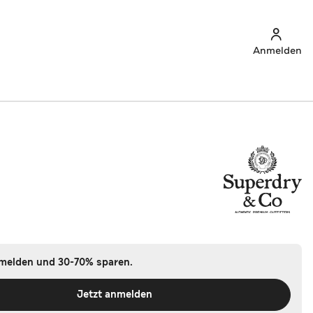
Anmelden
nmelden und 30-70% sparen.
Jetzt anmelden