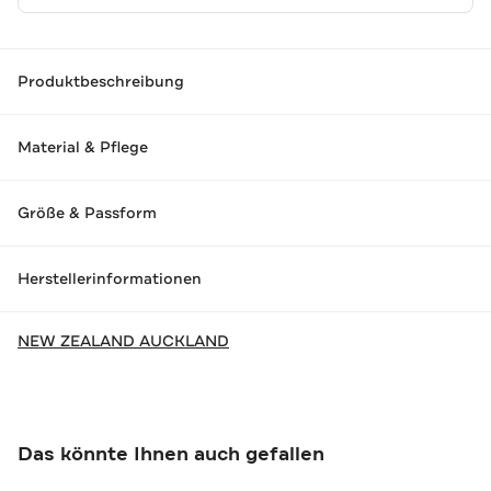
Produktbeschreibung
Material & Pflege
Größe & Passform
Herstellerinformationen
NEW ZEALAND AUCKLAND
Das könnte Ihnen auch gefallen