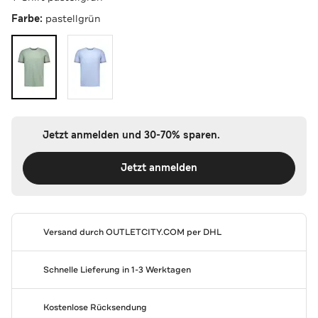
Farbe:
pastellgrün
Jetzt anmelden und 30-70% sparen.
Jetzt anmelden
Versand durch
OUTLETCITY.COM
per DHL
Schnelle Lieferung in 1-3 Werktagen
Kostenlose Rücksendung