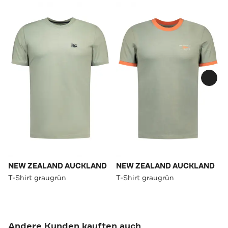
NEW ZEALAND AUCKLAND
NEW ZEALAND AUCKLAND
T-Shirt graugrün
T-Shirt graugrün
Andere Kunden kauften auch