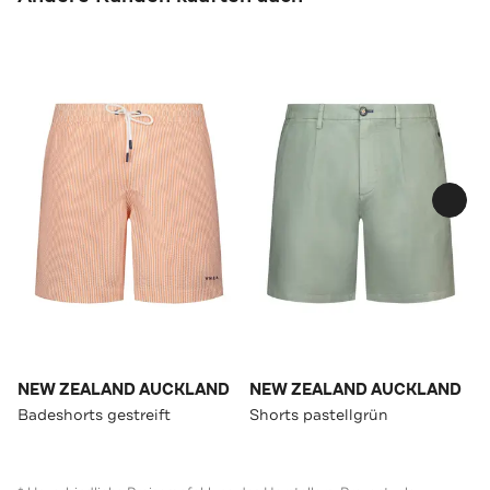
NEW ZEALAND AUCKLAND
NEW ZEALAND AUCKLAND
Badeshorts gestreift
Shorts pastellgrün