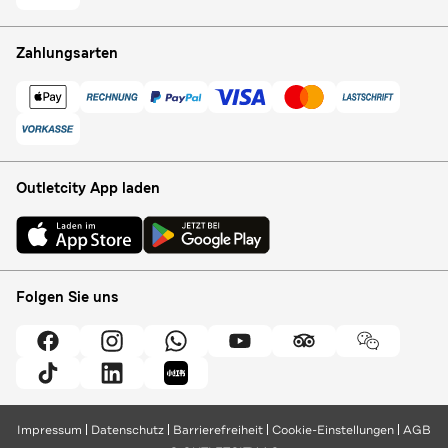
Zahlungsarten
Outletcity App laden
Folgen Sie uns
Impressum
Datenschutz
Barrierefreiheit
Cookie-Einstellungen
AGB