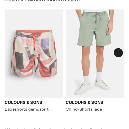
COLOURS & SONS
COLOURS & SONS
Badeshorts gemustert
Chino-Shorts jade