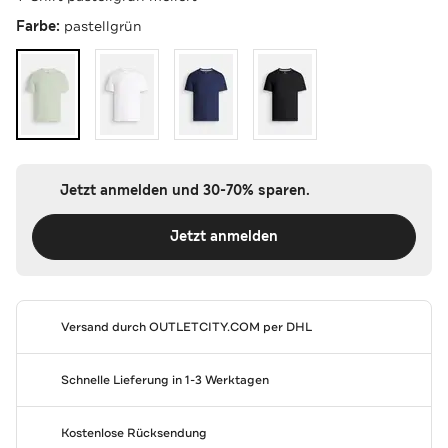
Farbe:
pastellgrün
Jetzt anmelden und 30-70% sparen.
Jetzt anmelden
Versand durch
OUTLETCITY.COM
per DHL
Schnelle Lieferung in 1-3 Werktagen
Kostenlose Rücksendung