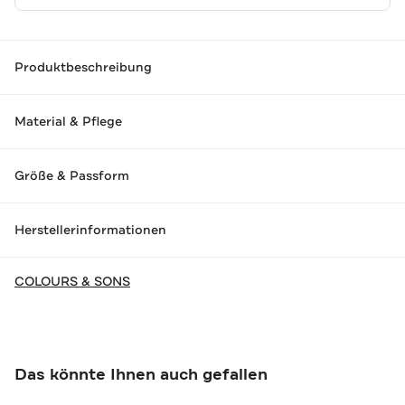
Produktbeschreibung
Material & Pflege
Größe & Passform
Herstellerinformationen
COLOURS & SONS
Das könnte Ihnen auch gefallen