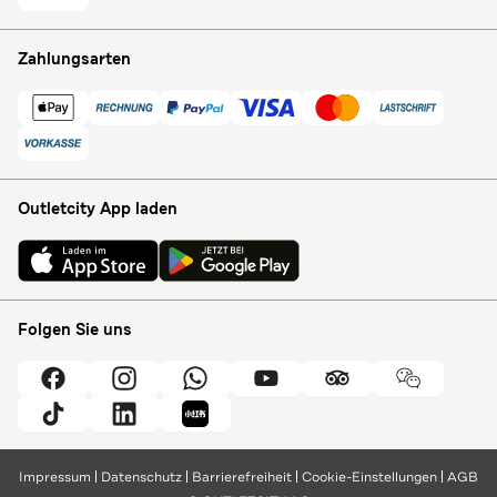
Zahlungsarten
Outletcity App laden
Folgen Sie uns
Impressum
Datenschutz
Barrierefreiheit
Cookie-Einstellungen
AGB