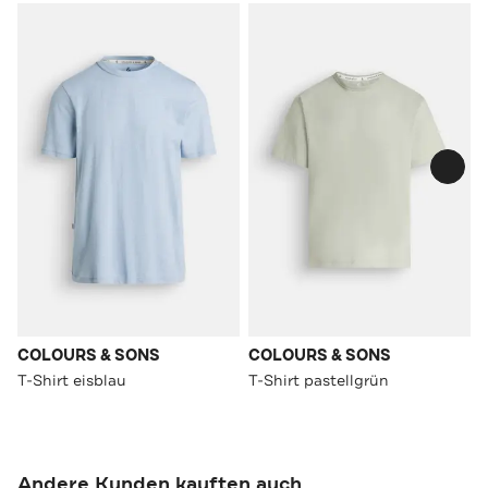
COLOURS & SONS
COLOURS & SONS
T-Shirt eisblau
T-Shirt pastellgrün
Andere Kunden kauften auch