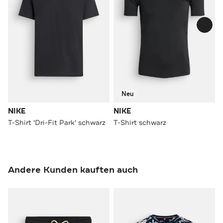
Neu
NIKE
NIKE
T-Shirt 'Dri-Fit Park' schwarz
T-Shirt schwarz
Andere Kunden kauften auch