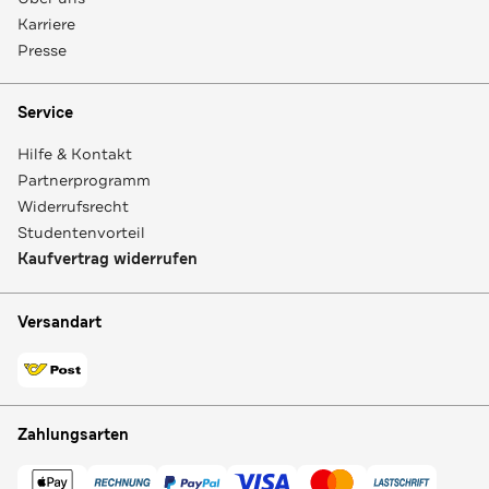
Karriere
Presse
Service
Hilfe & Kontakt
Partnerprogramm
Widerrufsrecht
Studentenvorteil
Kaufvertrag widerrufen
Versandart
Zahlungsarten