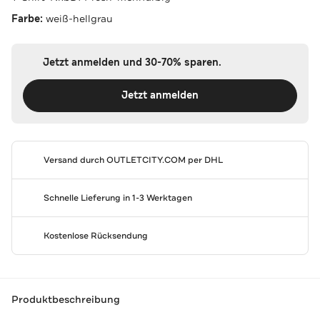
Farbe:
weiß-hellgrau
Jetzt anmelden und 30-70% sparen.
Jetzt anmelden
Versand durch
OUTLETCITY.COM
per DHL
Schnelle Lieferung in 1-3 Werktagen
Kostenlose Rücksendung
Produktbeschreibung