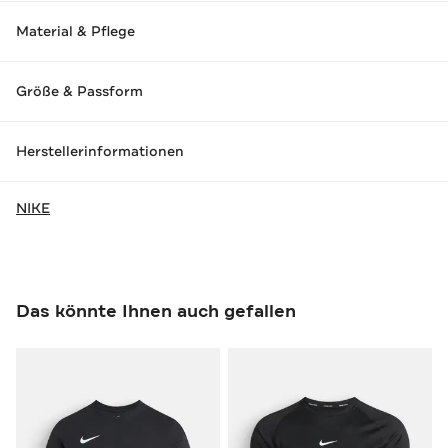
Material & Pflege
Größe & Passform
Herstellerinformationen
NIKE
Das könnte Ihnen auch gefallen