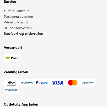
Service
Hilfe & Kontakt
Partnerprogramm
Widerrufsrecht
Studentenvorteil
Kaufvertrag widerrufen
Versandart
Zahlungsarten
Outletcity App laden