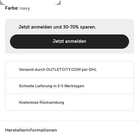
Farbe:
navy
Jetzt anmelden und 30-70% sparen.
Jetzt anmelden
Versand durch
OUTLETCITY.COM
per DHL
Schnelle Lieferung in 3-5 Werktagen
Kostenlose Rücksendung
Herstellerinformationen