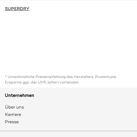
SUPERDRY
* Unverbindliche Preisempfehlung des Herstellers. Prozentuale
Ersparnis ggü. der UVP, sofern vorhanden
Unternehmen
Über uns
Karriere
Presse