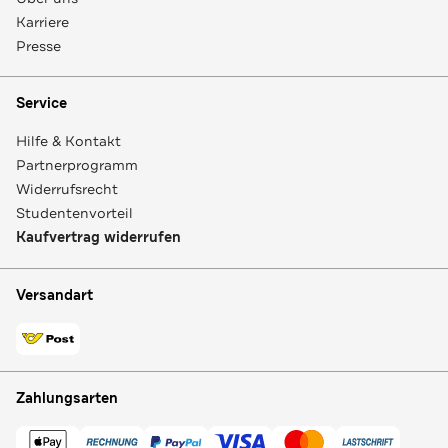
Karriere
Presse
Service
Hilfe & Kontakt
Partnerprogramm
Widerrufsrecht
Studentenvorteil
Kaufvertrag widerrufen
Versandart
Zahlungsarten