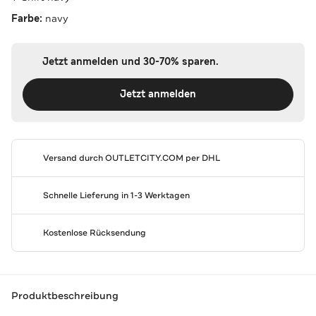
Farbe:
navy
Jetzt anmelden und 30-70% sparen.
Jetzt anmelden
Versand durch
OUTLETCITY.COM
per DHL
Schnelle Lieferung in 1-3 Werktagen
Kostenlose Rücksendung
Produktbeschreibung