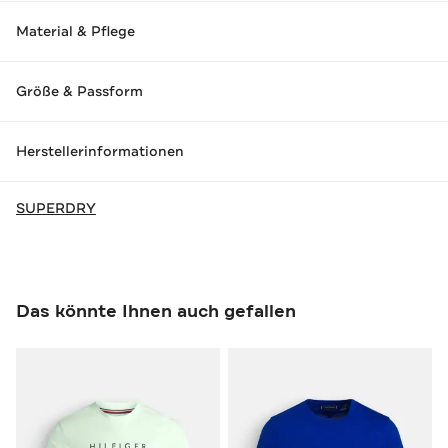
Material & Pflege
Größe & Passform
Herstellerinformationen
SUPERDRY
Das könnte Ihnen auch gefallen