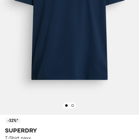
-32%*
SUPERDRY
T-Shirt navy