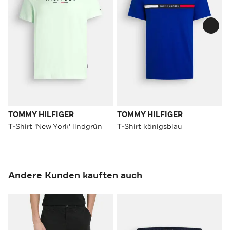
TOMMY HILFIGER
TOMMY HILFIGER
T-Shirt 'New York' lindgrün
T-Shirt königsblau
Andere Kunden kauften auch