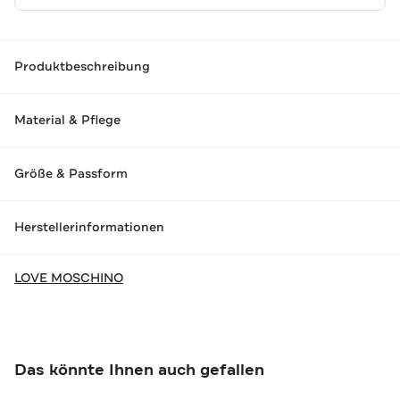
Produktbeschreibung
Material & Pflege
Größe & Passform
Herstellerinformationen
LOVE MOSCHINO
Das könnte Ihnen auch gefallen