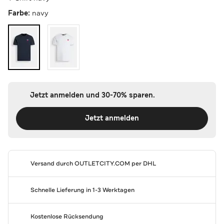
Farbe:
navy
Jetzt anmelden und 30-70% sparen.
Jetzt anmelden
Versand durch
OUTLETCITY.COM
per DHL
Schnelle Lieferung in 1-3 Werktagen
Kostenlose Rücksendung