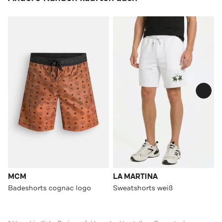
MCM
LA MARTINA
Badeshorts cognac logo
Sweatshorts weiß