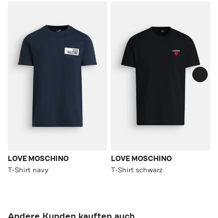
LOVE MOSCHINO
LOVE MOSCHINO
T-Shirt navy
T-Shirt schwarz
Andere Kunden kauften auch