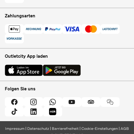
Zahlungsarten
Outletcity App laden
Folgen Sie uns
Impressum
Datenschutz
Barrierefreiheit
Cookie-Einstellungen
AGB