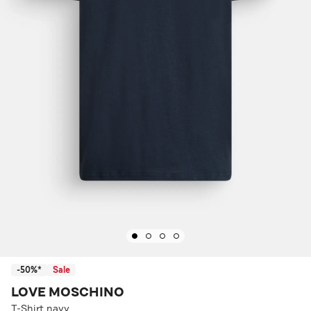
-50%*
Sale
LOVE MOSCHINO
T-Shirt navy