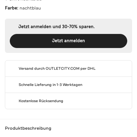
Farbe:
nachtblau
Jetzt anmelden und 30-70% sparen.
Jetzt anmelden
Versand durch
OUTLETCITY.COM
per DHL
Schnelle Lieferung in 1-3 Werktagen
Kostenlose Rücksendung
Produktbeschreibung