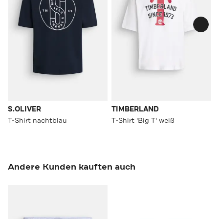
S.OLIVER
TIMBERLAND
T-Shirt nachtblau
T-Shirt 'Big T' weiß
Andere Kunden kauften auch