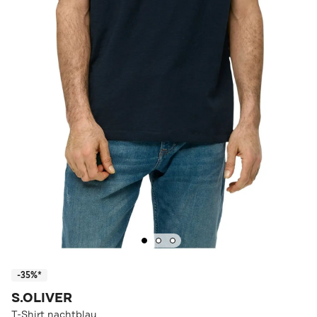
-35%*
S.OLIVER
T-Shirt nachtblau