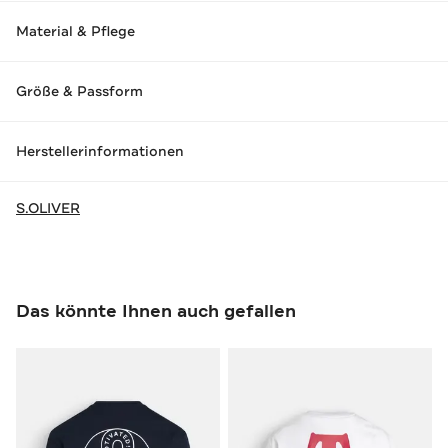
Material & Pflege
Größe & Passform
Herstellerinformationen
S.OLIVER
Das könnte Ihnen auch gefallen