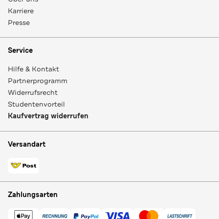
Karriere
Presse
Service
Hilfe & Kontakt
Partnerprogramm
Widerrufsrecht
Studentenvorteil
Kaufvertrag widerrufen
Versandart
Zahlungsarten