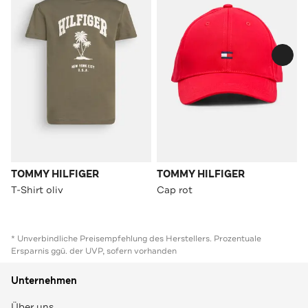
TOMMY HILFIGER
TOMMY HILFIGER
T-Shirt oliv
Cap rot
* Unverbindliche Preisempfehlung des Herstellers. Prozentuale
Ersparnis ggü. der UVP, sofern vorhanden
Unternehmen
Über uns