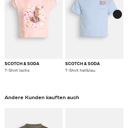
SCOTCH & SODA
SCOTCH & SODA
T-Shirt lachs
T-Shirt hellblau
Andere Kunden kauften auch