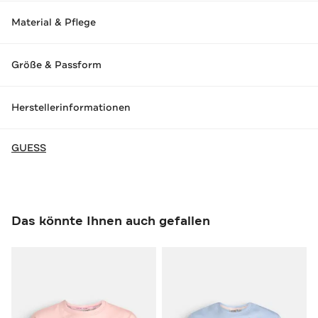
Material & Pflege
Größe & Passform
Herstellerinformationen
GUESS
Das könnte Ihnen auch gefallen