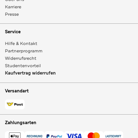
Karriere
Presse
Service
Hilfe & Kontakt
Partnerprogramm
Widerrufsrecht
Studentenvorteil
Kaufvertrag widerrufen
Versandart
Zahlungsarten