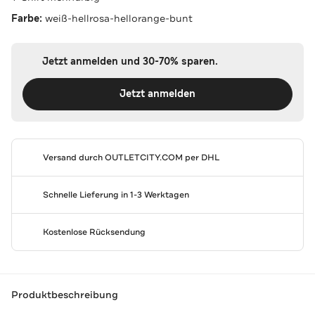
Farbe:
weiß-hellrosa-hellorange-bunt
Jetzt anmelden und 30-70% sparen.
Jetzt anmelden
Versand durch
OUTLETCITY.COM
per DHL
Schnelle Lieferung in 1-3 Werktagen
Kostenlose Rücksendung
Produktbeschreibung