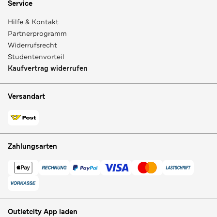
Service
Hilfe & Kontakt
Partnerprogramm
Widerrufsrecht
Studentenvorteil
Kaufvertrag widerrufen
Versandart
Zahlungsarten
Outletcity App laden