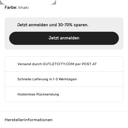
Farbe:
khaki
Jetzt anmelden und 30-70% sparen.
Jetzt anmelden
Versand durch
OUTLETCITY.COM
per POST AT
Schnelle Lieferung in 1-3 Werktagen
Kostenlose Rücksendung
Herstellerinformationen