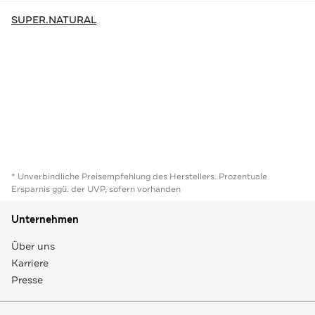
SUPER.NATURAL
* Unverbindliche Preisempfehlung des Herstellers. Prozentuale
Ersparnis ggü. der UVP, sofern vorhanden
Unternehmen
Über uns
Karriere
Presse