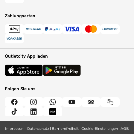
Zahlungsarten
Outletcity App laden
Folgen Sie uns
Impressum
Datenschutz
Barrierefreiheit
Cookie-Einstellungen
AGB