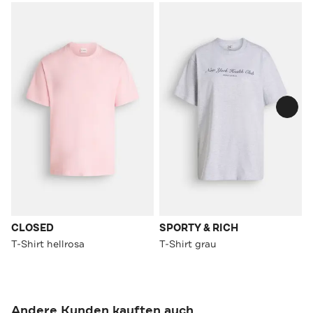
CLOSED
SPORTY & RICH
T-Shirt hellrosa
T-Shirt grau
Andere Kunden kauften auch