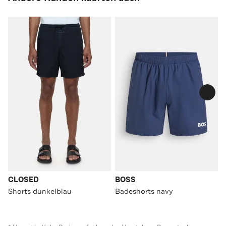
CLOSED
BOSS
Shorts dunkelblau
Badeshorts navy