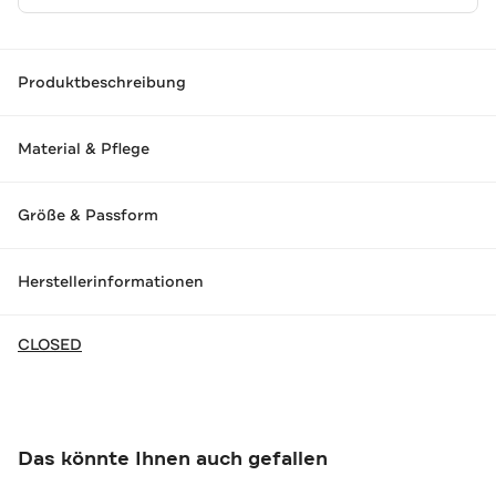
Produktbeschreibung
Material & Pflege
Größe & Passform
Herstellerinformationen
CLOSED
Das könnte Ihnen auch gefallen