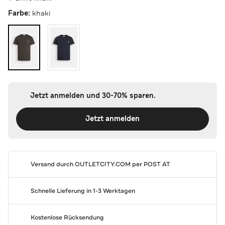
Farbe:
khaki
Jetzt anmelden und 30-70% sparen.
Jetzt anmelden
Versand durch
OUTLETCITY.COM
per POST AT
Schnelle Lieferung in 1-3 Werktagen
Kostenlose Rücksendung