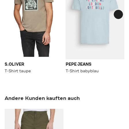
S.OLIVER
PEPE JEANS
T-Shirt taupe
T-Shirt babyblau
Andere Kunden kauften auch