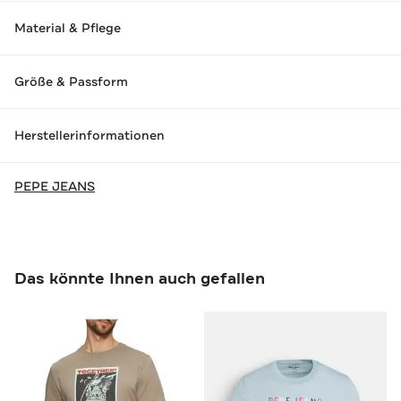
Material & Pflege
Größe & Passform
Herstellerinformationen
PEPE JEANS
Das könnte Ihnen auch gefallen