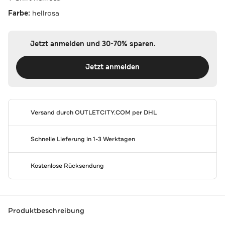
Farbe:
hellrosa
Jetzt anmelden und 30-70% sparen.
Jetzt anmelden
Versand durch
OUTLETCITY.COM
per DHL
Schnelle Lieferung in 1-3 Werktagen
Kostenlose Rücksendung
Produktbeschreibung