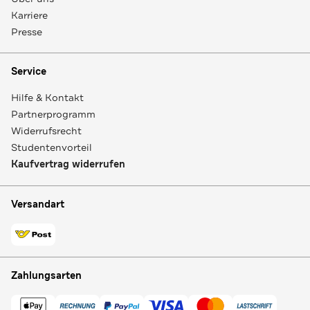
Karriere
Presse
Service
Hilfe & Kontakt
Partnerprogramm
Widerrufsrecht
Studentenvorteil
Kaufvertrag widerrufen
Versandart
Zahlungsarten