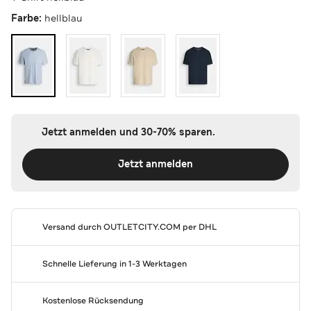
Farbe:
hellblau
Jetzt anmelden und 30-70% sparen.
Jetzt anmelden
Versand durch
OUTLETCITY.COM
per DHL
Schnelle Lieferung in 1-3 Werktagen
Kostenlose Rücksendung