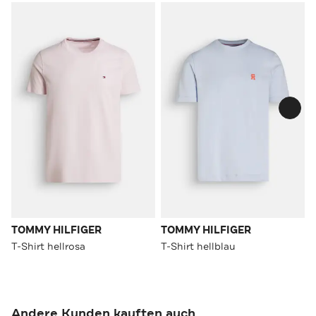
TOMMY HILFIGER
TOMMY HILFIGER
T-Shirt hellrosa
T-Shirt hellblau
Andere Kunden kauften auch