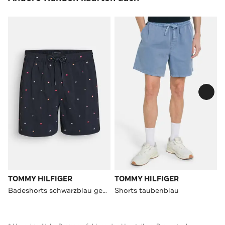
TOMMY HILFIGER
TOMMY HILFIGER
Badeshorts schwarzblau gemustert
Shorts taubenblau