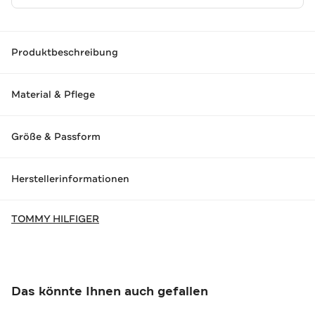
Produktbeschreibung
Material & Pflege
Größe & Passform
Herstellerinformationen
TOMMY HILFIGER
Das könnte Ihnen auch gefallen