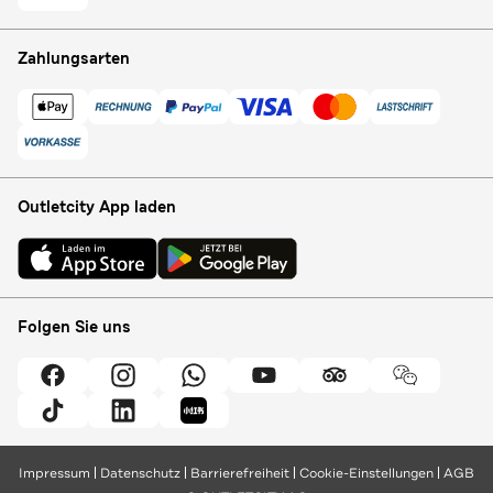
Zahlungsarten
Outletcity App laden
Folgen Sie uns
Impressum
Datenschutz
Barrierefreiheit
Cookie-Einstellungen
AGB