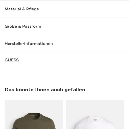
Material & Pflege
Größe & Passform
Herstellerinformationen
GUESS
Das könnte Ihnen auch gefallen