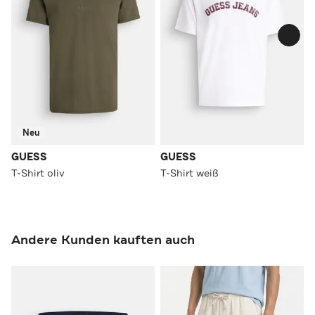
Neu
GUESS
GUESS
T-Shirt oliv
T-Shirt weiß
Andere Kunden kauften auch