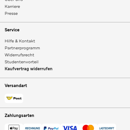
Karriere
Presse
Service
Hilfe & Kontakt
Partnerprogramm
Widerrufsrecht
Studentenvorteil
Kaufvertrag widerrufen
Versandart
Zahlungsarten