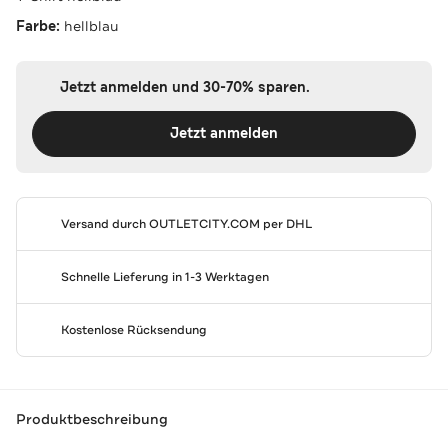
Farbe:
hellblau
Jetzt anmelden und 30-70% sparen.
Jetzt anmelden
Versand durch
OUTLETCITY.COM
per DHL
Schnelle Lieferung in 1-3 Werktagen
Kostenlose Rücksendung
Produktbeschreibung