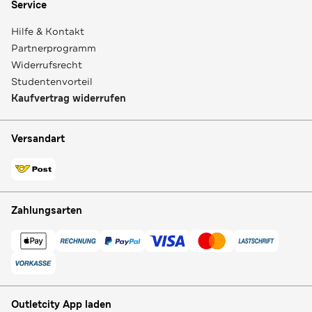
Service
Hilfe & Kontakt
Partnerprogramm
Widerrufsrecht
Studentenvorteil
Kaufvertrag widerrufen
Versandart
Zahlungsarten
Outletcity App laden