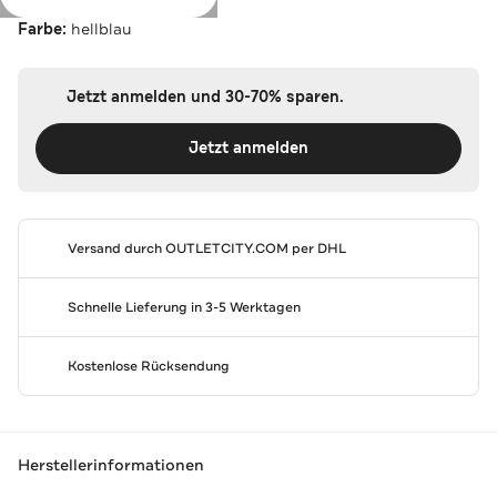
Farbe:
hellblau
Jetzt anmelden und 30-70% sparen.
Jetzt anmelden
Versand durch
OUTLETCITY.COM
per DHL
Schnelle Lieferung in 3-5 Werktagen
Kostenlose Rücksendung
Herstellerinformationen