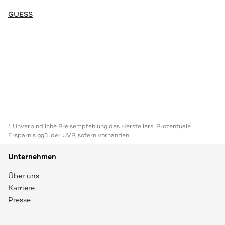
GUESS
* Unverbindliche Preisempfehlung des Herstellers. Prozentuale
Ersparnis ggü. der UVP, sofern vorhanden
Unternehmen
Über uns
Karriere
Presse