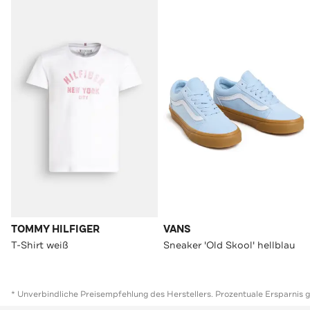
TOMMY HILFIGER
VANS
T-Shirt weiß
Sneaker 'Old Skool' hellblau
* Unverbindliche Preisempfehlung des Herstellers. Prozentuale Ersparnis 