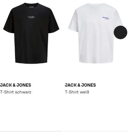
JACK & JONES
JACK & JONES
T-Shirt schwarz
T-Shirt weiß