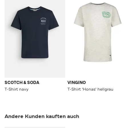
SCOTCH & SODA
VINGINO
T-Shirt navy
T-Shirt 'Honas' hellgrau
Andere Kunden kauften auch