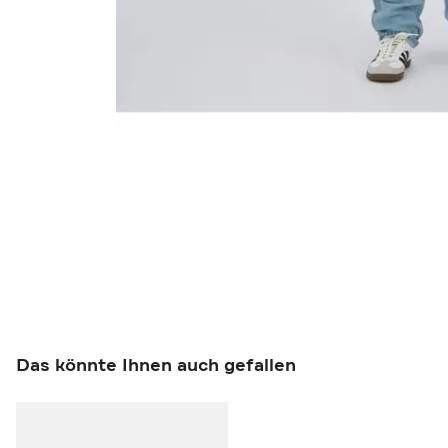
Das könnte Ihnen auch gefallen