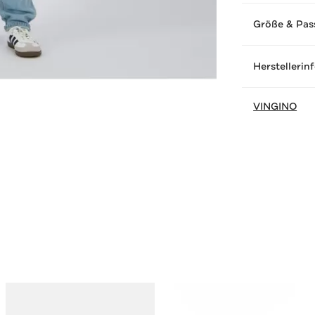
Größe & Pas
Herstellerin
VINGINO