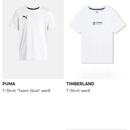
PUMA
TIMBERLAND
T-Shirt 'Team Goal' weiß
T-Shirt weiß