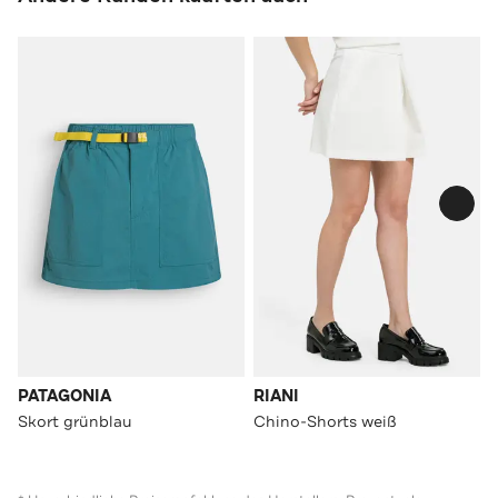
PATAGONIA
RIANI
Skort grünblau
Chino-Shorts weiß