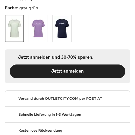
Farbe:
graugrün
Jetzt anmelden und 30-70% sparen.
Jetzt anmelden
Versand durch
OUTLETCITY.COM
per POST AT
Schnelle Lieferung in 1-3 Werktagen
Kostenlose Rücksendung