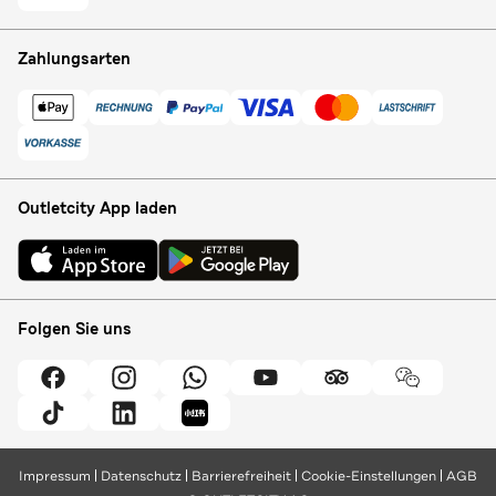
Zahlungsarten
Outletcity App laden
Folgen Sie uns
Impressum
Datenschutz
Barrierefreiheit
Cookie-Einstellungen
AGB