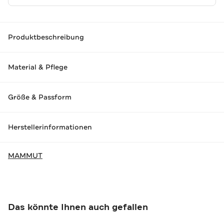
Produktbeschreibung
Material & Pflege
Größe & Passform
Herstellerinformationen
MAMMUT
Das könnte Ihnen auch gefallen