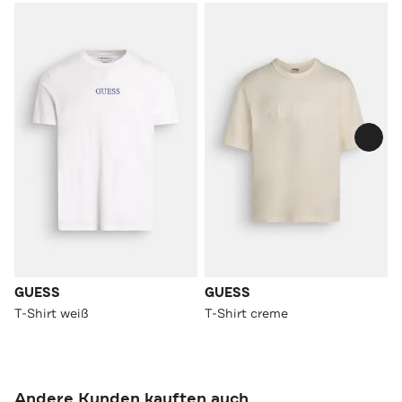
GUESS
GUESS
T-Shirt weiß
T-Shirt creme
Andere Kunden kauften auch