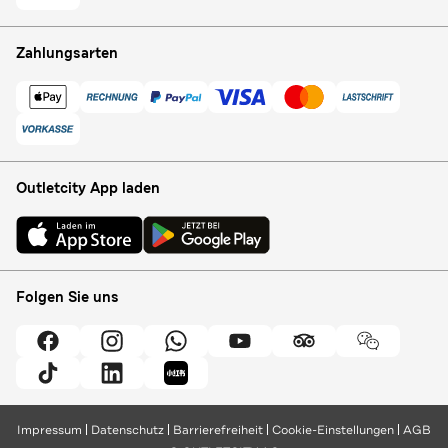
Zahlungsarten
Outletcity App laden
Folgen Sie uns
Impressum
Datenschutz
Barrierefreiheit
Cookie-Einstellungen
AGB