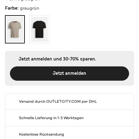
Farbe:
graugrün
Jetzt anmelden und 30-70% sparen.
Jetzt anmelden
Versand durch
OUTLETCITY.COM
per DHL
Schnelle Lieferung in 1-3 Werktagen
Kostenlose Rücksendung