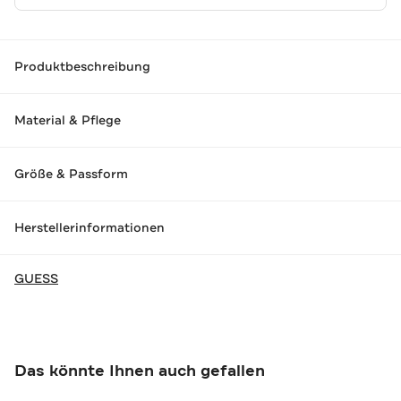
Produktbeschreibung
Material & Pflege
Größe & Passform
Herstellerinformationen
GUESS
Das könnte Ihnen auch gefallen