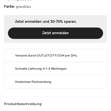
Farbe:
graublau
Jetzt anmelden und 30-70% sparen.
Jetzt anmelden
Versand durch
OUTLETCITY.COM
per DHL
Schnelle Lieferung in 1-3 Werktagen
Kostenlose Rücksendung
Produktbeschreibung