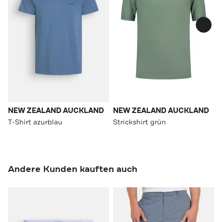
NEW ZEALAND AUCKLAND
NEW ZEALAND AUCKLAND
T-Shirt azurblau
Strickshirt grün
Andere Kunden kauften auch