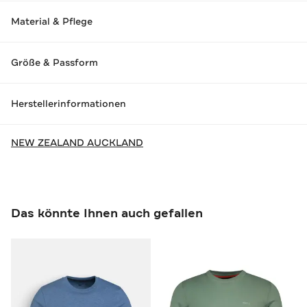
Material & Pflege
Größe & Passform
Herstellerinformationen
NEW ZEALAND AUCKLAND
Das könnte Ihnen auch gefallen