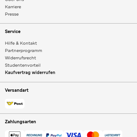
Karriere
Presse
Service
Hilfe & Kontakt
Partnerprogramm
Widerrufsrecht
Studentenvorteil
Kaufvertrag widerrufen
Versandart
Zahlungsarten