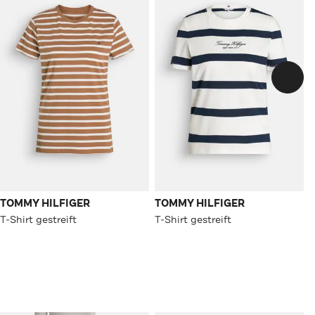
TOMMY HILFIGER
TOMMY HILFIGER
T-Shirt gestreift
T-Shirt gestreift