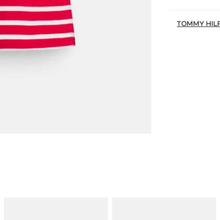
TOMMY HIL