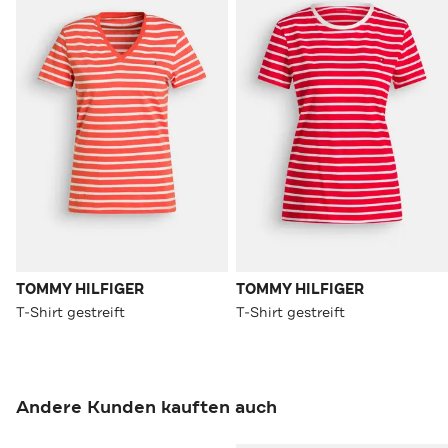
TOMMY HILFIGER
TOMMY HILFIGER
T-Shirt gestreift
T-Shirt gestreift
Andere Kunden kauften auch