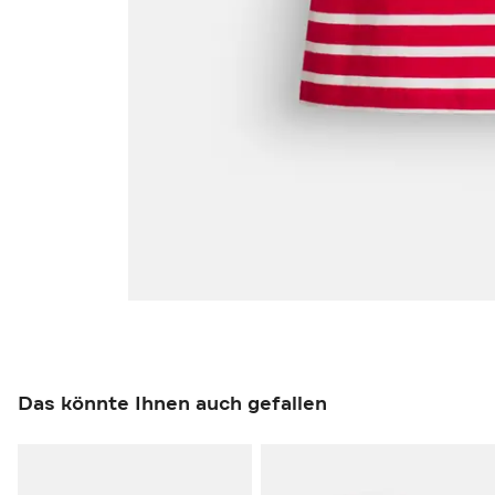
Das könnte Ihnen auch gefallen