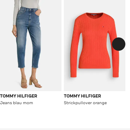
TOMMY HILFIGER
TOMMY HILFIGER
Jeans blau mom
Strickpullover orange