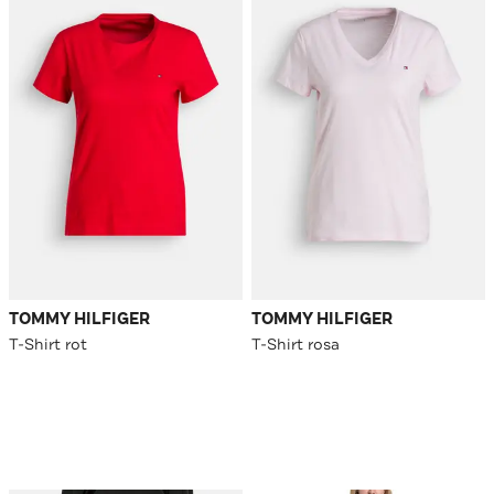
TOMMY HILFIGER
TOMMY HILFIGER
T-Shirt rot
T-Shirt rosa