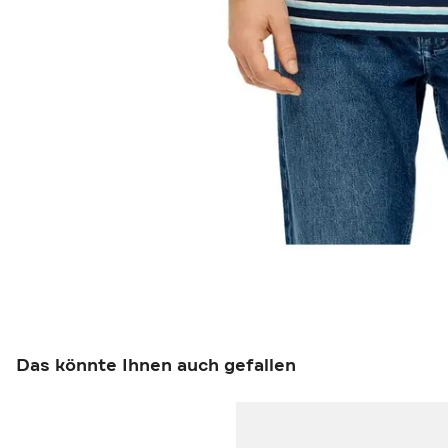
Das könnte Ihnen auch gefallen