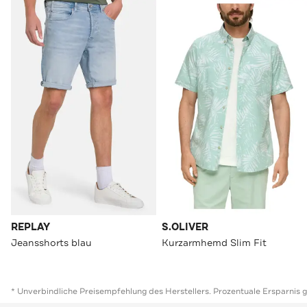
REPLAY
S.OLIVER
Jeansshorts blau
Kurzarmhemd Slim Fit
* Unverbindliche Preisempfehlung des Herstellers. Prozentuale Ersparnis 