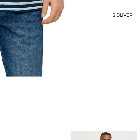
S.OLIVER