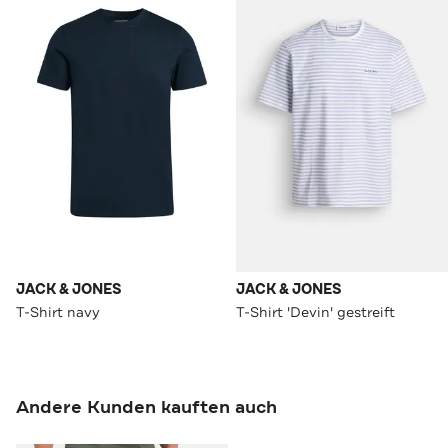
JACK & JONES
JACK & JONES
T-Shirt navy
T-Shirt 'Devin' gestreift
Andere Kunden kauften auch