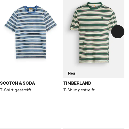
Neu
SCOTCH & SODA
TIMBERLAND
T-Shirt gestreift
T-Shirt gestreift