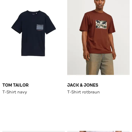
TOM TAILOR
JACK & JONES
T-Shirt navy
T-Shirt rotbraun