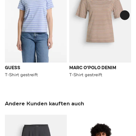
GUESS
MARC O'POLO DENIM
T-Shirt gestreift
T-Shirt gestreift
Andere Kunden kauften auch