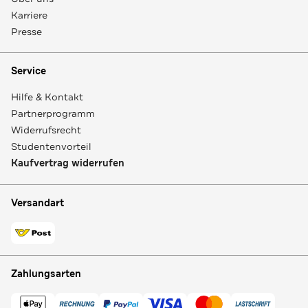
Karriere
Presse
Service
Hilfe & Kontakt
Partnerprogramm
Widerrufsrecht
Studentenvorteil
Kaufvertrag widerrufen
Versandart
Zahlungsarten