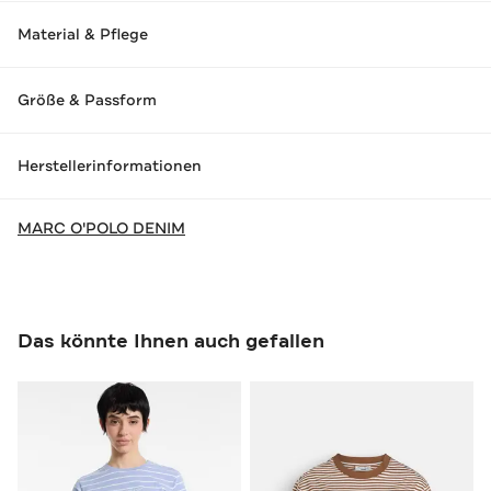
Material & Pflege
Größe & Passform
Herstellerinformationen
MARC O'POLO DENIM
Das könnte Ihnen auch gefallen