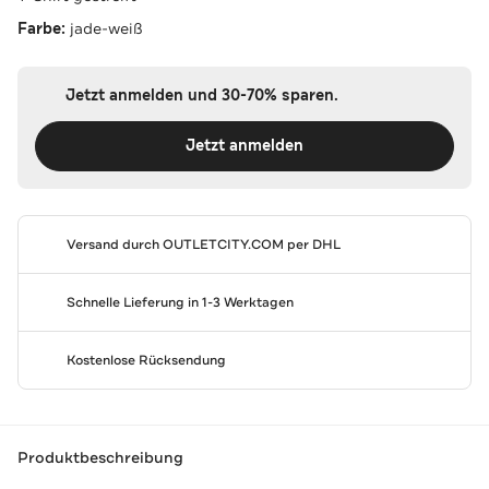
Farbe:
jade-weiß
Jetzt anmelden und 30-70% sparen.
Jetzt anmelden
Versand durch
OUTLETCITY.COM
per DHL
Schnelle Lieferung in 1-3 Werktagen
Kostenlose Rücksendung
Produktbeschreibung