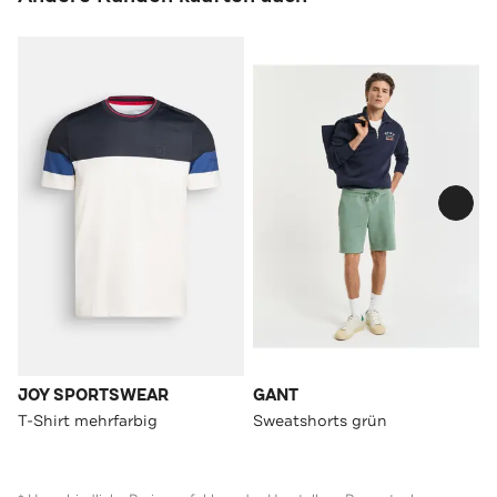
JOY SPORTSWEAR
GANT
T-Shirt mehrfarbig
Sweatshorts grün