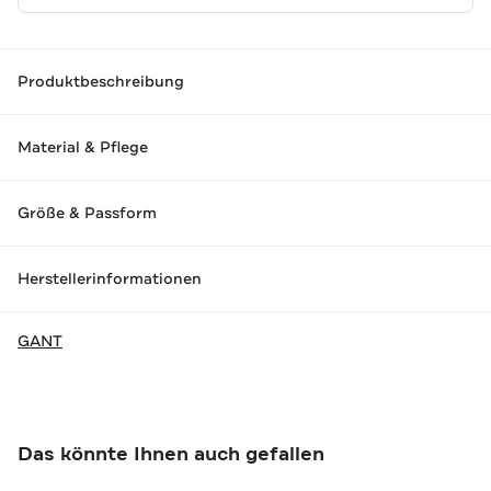
Produktbeschreibung
Material & Pflege
Größe & Passform
Herstellerinformationen
GANT
Das könnte Ihnen auch gefallen