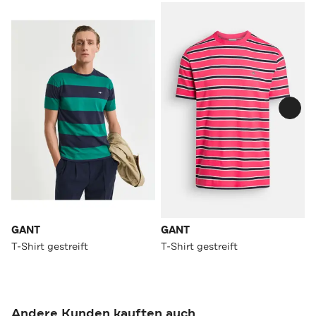
GANT
GANT
T-Shirt gestreift
T-Shirt gestreift
Andere Kunden kauften auch