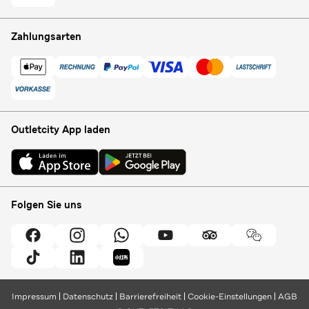
Zahlungsarten
Outletcity App laden
Folgen Sie uns
Impressum
Datenschutz
Barrierefreiheit
Cookie-Einstellungen
AGB