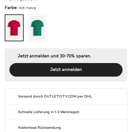
Farbe:
rot-navy
Jetzt anmelden und 30-70% sparen.
Jetzt anmelden
Versand durch
OUTLETCITY.COM
per DHL
Schnelle Lieferung in 1-3 Werktagen
Kostenlose Rücksendung