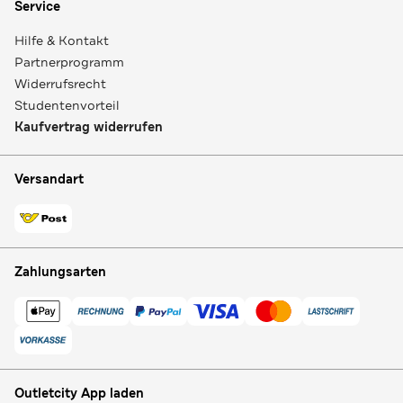
Service
Hilfe & Kontakt
Partnerprogramm
Widerrufsrecht
Studentenvorteil
Kaufvertrag widerrufen
Versandart
Zahlungsarten
Outletcity App laden