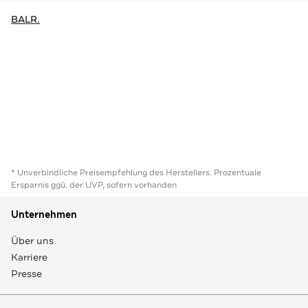
BALR.
* Unverbindliche Preisempfehlung des Herstellers. Prozentuale
Ersparnis ggü. der UVP, sofern vorhanden
Unternehmen
Über uns
Karriere
Presse