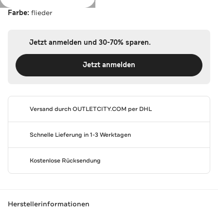
Farbe:
flieder
Jetzt anmelden und 30-70% sparen.
Jetzt anmelden
Versand durch
OUTLETCITY.COM
per DHL
Schnelle Lieferung in 1-3 Werktagen
Kostenlose Rücksendung
Herstellerinformationen