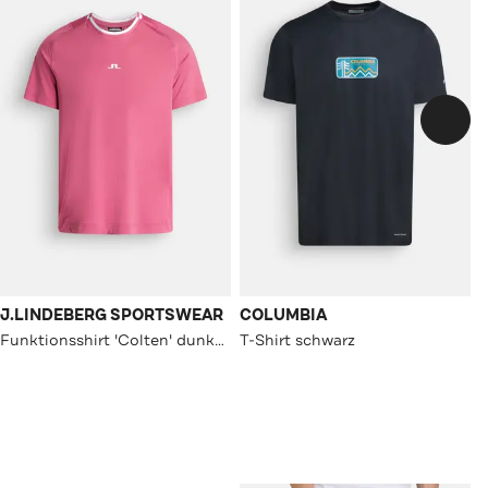
J.LINDEBERG SPORTSWEAR
COLUMBIA
Funktionsshirt 'Colten' dunkelrosa
T-Shirt schwarz