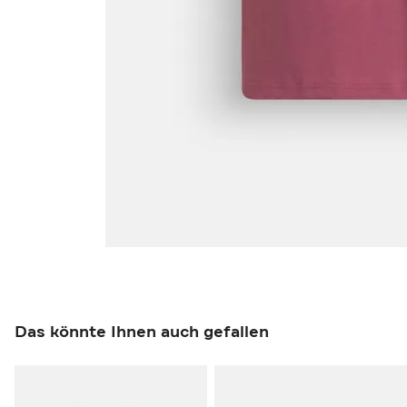
Das könnte Ihnen auch gefallen