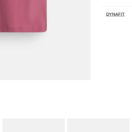
DYNAFIT