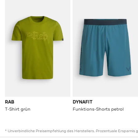
RAB
DYNAFIT
T-Shirt grün
Funktions-Shorts petrol
* Unverbindliche Preisempfehlung des Herstellers. Prozentuale Ersparnis 