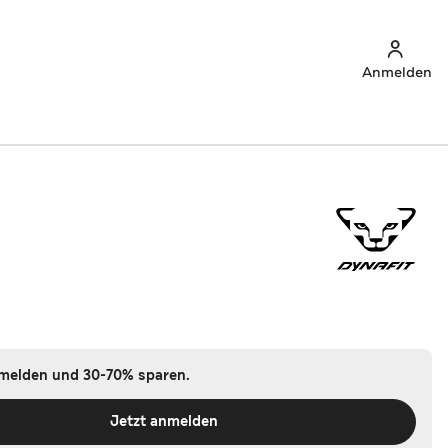
Anmelden
nmelden und 30-70% sparen.
Jetzt anmelden