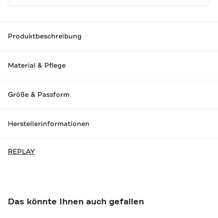
Produktbeschreibung
Material & Pflege
Größe & Passform
Herstellerinformationen
REPLAY
Das könnte Ihnen auch gefallen