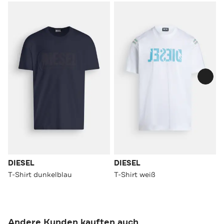
DIESEL
DIESEL
T-Shirt dunkelblau
T-Shirt weiß
Andere Kunden kauften auch