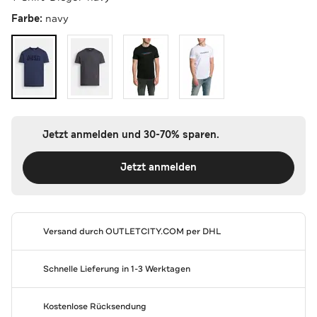
Farbe:
navy
Jetzt anmelden und 30-70% sparen.
Jetzt anmelden
Versand durch
OUTLETCITY.COM
per DHL
Schnelle Lieferung in 1-3 Werktagen
Kostenlose Rücksendung