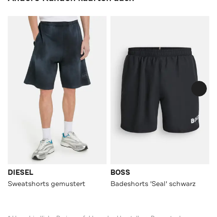
DIESEL
BOSS
Sweatshorts gemustert
Badeshorts 'Seal' schwarz