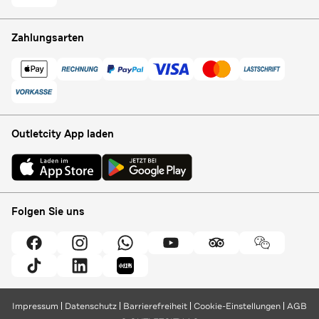
Zahlungsarten
Outletcity App laden
Folgen Sie uns
Impressum
Datenschutz
Barrierefreiheit
Cookie-Einstellungen
AGB