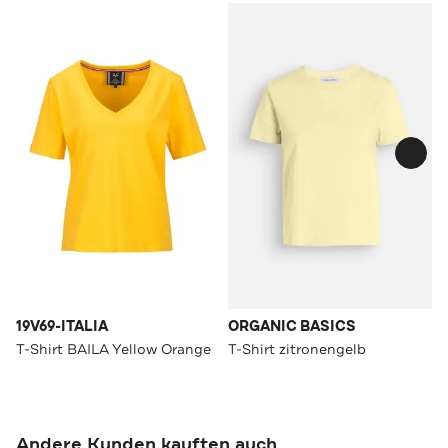
19V69-ITALIA
ORGANIC BASICS
T-Shirt BAILA Yellow Orange
T-Shirt zitronengelb
Andere Kunden kauften auch