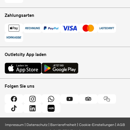
Zahlungsarten
Outletcity App laden
Folgen Sie uns
Impressum
Datenschutz
Barrierefreiheit
Cookie-Einstellungen
AGB