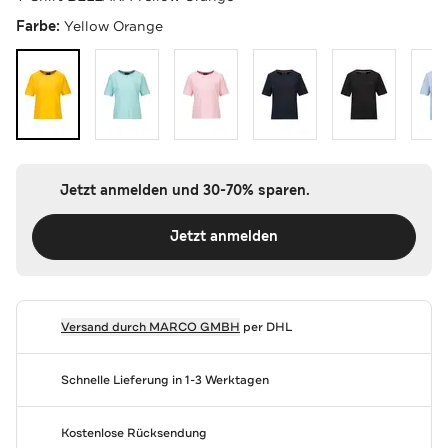
Farbe:
Yellow Orange
Jetzt anmelden und 30-70% sparen.
Jetzt anmelden
Versand durch
MARCO GMBH
per DHL
Schnelle Lieferung in 1-3 Werktagen
Kostenlose Rücksendung