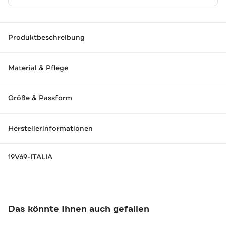
Produktbeschreibung
Material & Pflege
Größe & Passform
Herstellerinformationen
19V69-ITALIA
Das könnte Ihnen auch gefallen